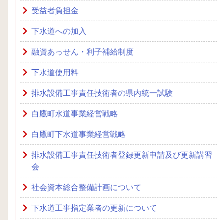
受益者負担金
下水道への加入
融資あっせん・利子補給制度
下水道使用料
排水設備工事責任技術者の県内統一試験
白鷹町水道事業経営戦略
白鷹町下水道事業経営戦略
排水設備工事責任技術者登録更新申請及び更新講習
会
社会資本総合整備計画について
下水道工事指定業者の更新について