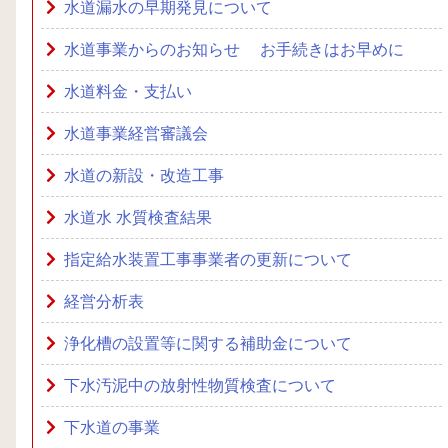
水道漏水の早期発見について
水道事業からのお知らせ お手続きはお早めに
水道料金・支払い
水道事業経営審議会
水道の新設・改造工事
水道水 水質検査結果
指定給水装置工事事業者の更新について
経営分析表
浄化槽の設置等に関する補助金について
下水汚泥中の放射性物質検査について
下水道の事業