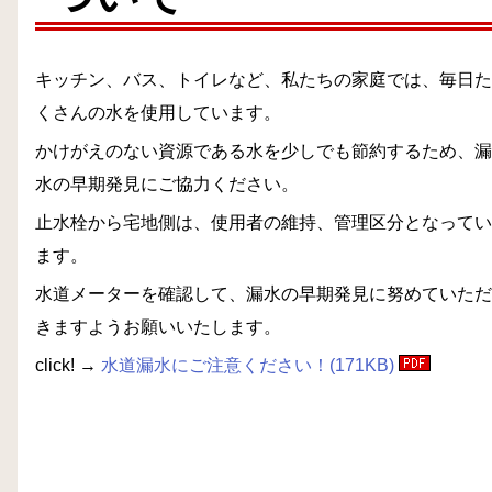
キッチン、バス、トイレなど、私たちの家庭では、毎日た
くさんの水を使用しています。
かけがえのない資源である水を少しでも節約するため、漏
水の早期発見にご協力ください。
止水栓から宅地側は、使用者の維持、管理区分となってい
ます。
水道メーターを確認して、漏水の早期発見に努めていただ
きますようお願いいたします。
click! →
水道漏水にご注意ください！(171KB)