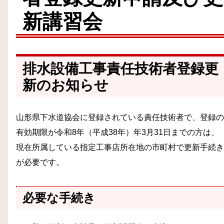
新講習会
排水設備工事責任技術者登録更
新のお知らせ
山形県下水道協会に登録されている責任技術者で、登録の
有効期限が令和8年（平成38年）年3月31日までの方は、
現在所属している指定工事店所在地の市町村で更新手続き
が必要です。
必要な手続き