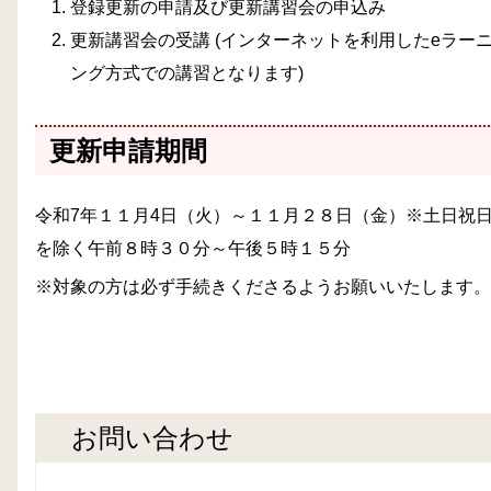
登録更新の申請及び更新講習会の申込み
更新講習会の受講 (インターネットを利用したeラー
ング方式での講習となります)
更新申請期間
令和7年１１月4日（火）～１１月２８日（金）※土日祝
を除く午前８時３０分～午後５時１５分
※対象の方は必ず手続きくださるようお願いいたします。
お問い合わせ