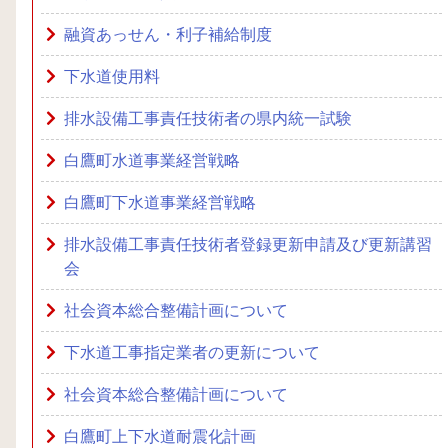
融資あっせん・利子補給制度
下水道使用料
排水設備工事責任技術者の県内統一試験
白鷹町水道事業経営戦略
白鷹町下水道事業経営戦略
排水設備工事責任技術者登録更新申請及び更新講習
会
社会資本総合整備計画について
下水道工事指定業者の更新について
社会資本総合整備計画について
白鷹町上下水道耐震化計画