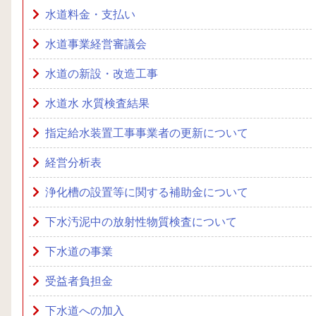
水道料金・支払い
水道事業経営審議会
水道の新設・改造工事
水道水 水質検査結果
指定給水装置工事事業者の更新について
経営分析表
浄化槽の設置等に関する補助金について
下水汚泥中の放射性物質検査について
下水道の事業
受益者負担金
下水道への加入