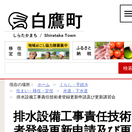
白鷹町
現在の場所：
ホーム
くらし・手続き
住まい・移住・定住
水道・下水道
排水設備工事責任技術者登録更新申請及び更新講習会
排水設備工事責任技術
者登録更新申請及び更