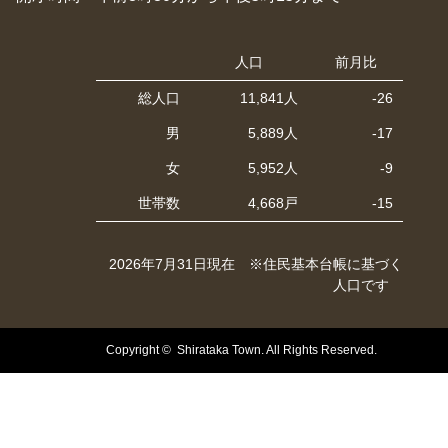
人口
前月比
総人口
11,841人
-26
男
5,889人
-17
女
5,952人
-9
世帯数
4,668戸
-15
2026年7月31日現在 ※住民基本台帳に基づく
人口です
Copyright © Shirataka Town. All Rights Reserved.