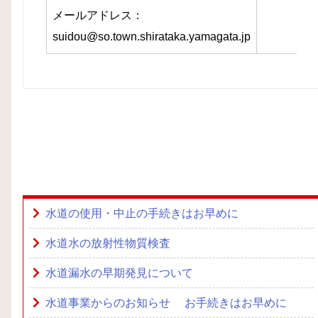
メールアドレス：
suidou@so.town.shirataka.yamagata.jp
水道の使用・中止の手続きはお早めに
水道水の放射性物質検査
水道漏水の早期発見について
水道事業からのお知らせ お手続きはお早めに