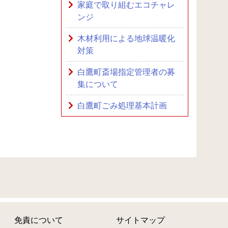
家庭で取り組むエコチャレ
ンジ
木材利用による地球温暖化
対策
白鷹町斎場指定管理者の募
集について
白鷹町ごみ処理基本計画
免責について
サイトマップ