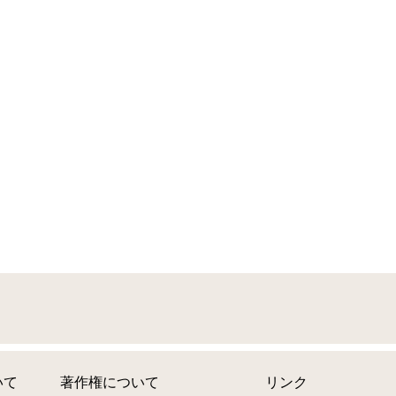
いて
著作権について
リンク