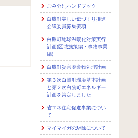
ごみ分別ハンドブック
白鷹町美しい郷づくり推進
会議委員募集要項
白鷹町地球温暖化対策実行
計画(区域施策編・事務事業
編)
白鷹町災害廃棄物処理計画
第３次白鷹町環境基本計画
と第２次白鷹町エネルギー
計画を策定しました
省エネ住宅促進事業につい
て
マイマイガの駆除について