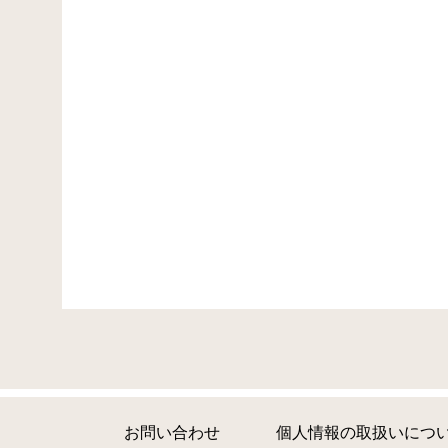
お問い合わせ
個人情報の取扱いにつ