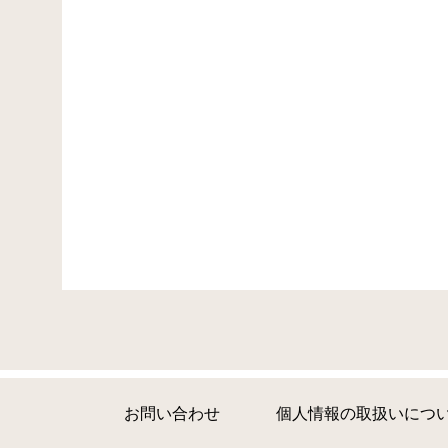
お問い合わせ
個人情報の取扱いにつ