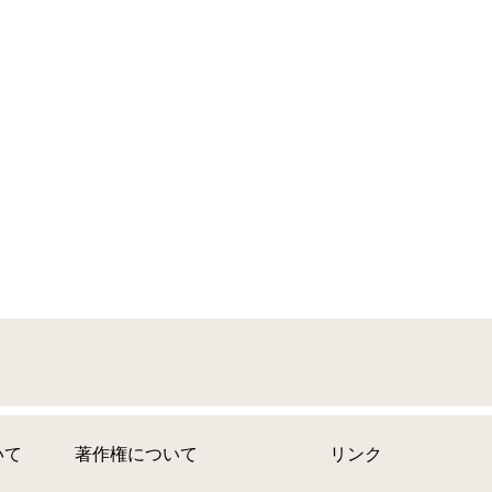
いて
著作権について
リンク