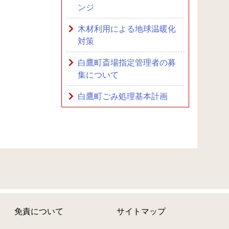
ンジ
木材利用による地球温暖化
対策
白鷹町斎場指定管理者の募
集について
白鷹町ごみ処理基本計画
免責について
サイトマップ