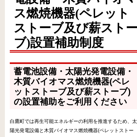
ス燃焼機器(ペレット
ストーブ及び薪スト
ブ)設置補助制度
蓄電池設備・太陽光発電設備・
木質バイオマス燃焼機器(ペレ
ットストーブ及び薪ストーブ)
の設置補助をご利用ください
白鷹町では再生可能エネルギーの利用を推進するため、太
陽光発電設備と木質バイオマス燃焼機器(ペレットストー