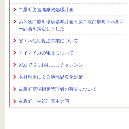
白鷹町災害廃棄物処理計画
第３次白鷹町環境基本計画と第２次白鷹町エネルギ
ー計画を策定しました
省エネ住宅促進事業について
マイマイガの駆除について
家庭で取り組むエコチャレンジ
木材利用による地球温暖化対策
白鷹町斎場指定管理者の募集について
白鷹町ごみ処理基本計画