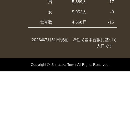
男
5,889人
-17
女
5,952人
-9
世帯数
4,668戸
-15
2026年7月31日現在 ※住民基本台帳に基づく
人口です
Copyright © Shirataka Town. All Rights Reserved.