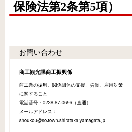
保険法第2条第5項）
お問い合わせ
商工観光課商工振興係
商工業の振興、関係団体の支援、労働、雇用対策
に関すること
電話番号：0238-87-0696（直通）
メールアドレス：
shoukou@so.town.shirataka.yamagata.jp