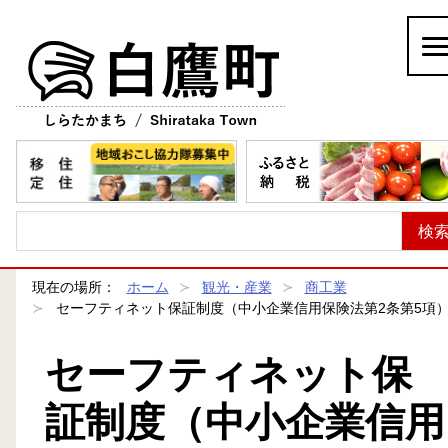
白鷹町
現在の場所：
ホーム
観光・産業
商工業
セーフティネット保証制度（中小企業信用保険法第2条第5項
セーフティネット保
証制度（中小企業信用