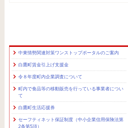
中東情勢関連対策ワンストップポータルのご案内
白鷹町賃金引上げ支援金
令８年度町内企業調査について
町内で食品等の移動販売を行っている事業者につい
て
白鷹町生活応援券
セーフティネット保証制度（中小企業信用保険法第
2条第5項）