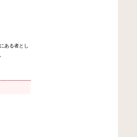
にある者とし
。