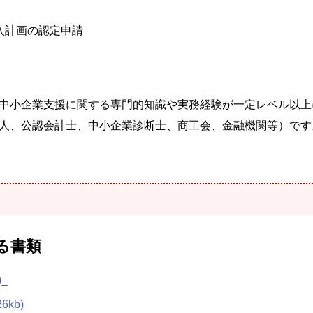
入計画の認定申請
中小企業支援に関する専門的知識や実務経験が一定レベル以上
人、公認会計士、中小企業診断士、商工会、金融機関等）です
る書類
)
_
kb)