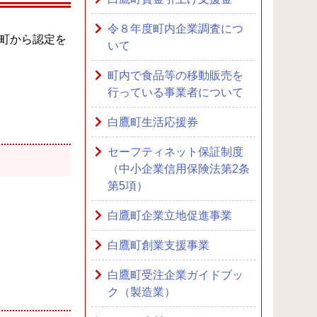
令８年度町内企業調査につ
町から認定を
いて
町内で食品等の移動販売を
行っている事業者について
白鷹町生活応援券
セーフティネット保証制度
（中小企業信用保険法第2条
第5項）
白鷹町企業立地促進事業
白鷹町創業支援事業
白鷹町受注企業ガイドブッ
ク（製造業）