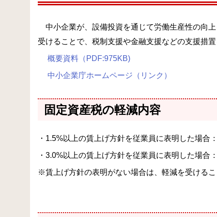
中小企業が、設備投資を通じて労働生産性の向上
受けることで、税制支援や金融支援などの支援措置
概要資料（PDF:975KB)
中小企業庁ホームページ（リンク）
固定資産税の軽減内容
・1.5%以上の賃上げ方針を従業員に表明した場合：
・3.0%以上の賃上げ方針を従業員に表明した場合：
※賃上げ方針の表明がない場合は、軽減を受けるこ