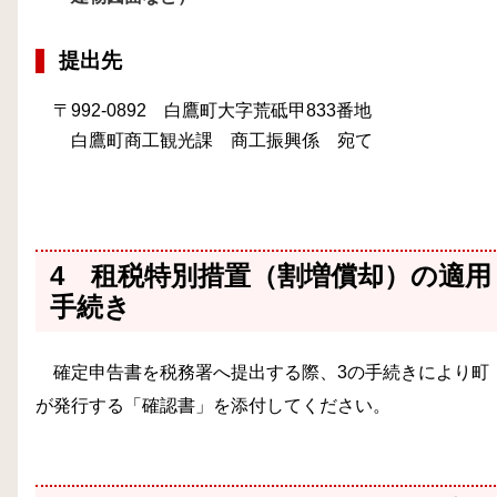
提出先
〒992
-0892 白鷹町大字荒砥甲833番地
白鷹町商工観光課 商工振興係 宛て
4 租税特別措置（割増償却）の適用
手続き
確定申告書を税務署へ提出する際、3の手続きにより町
が発行する「確認書」を添付してください。