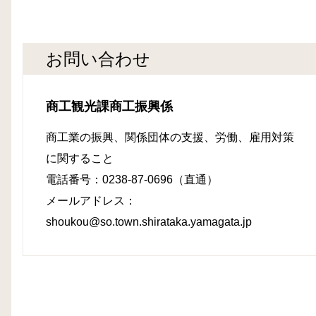
お問い合わせ
商工観光課商工振興係
商工業の振興、関係団体の支援、労働、雇用対策
に関すること
電話番号：0238-87-0696（直通）
メールアドレス：
shoukou@so.town.shirataka.yamagata.jp