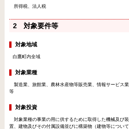
所得税、法人税
2 対象要件等
対象地域
白鷹町内全域
対象業種
製造業、旅館業、農林水産物等販売業、情報サービス業
等
対象投資
対象業種の事業の用に供するために取得した機械及び装
置、建物及びその付属設備並びに構築物（建物等について