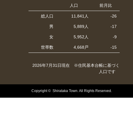
人口
前月比
総人口
11,841人
-26
男
5,889人
-17
女
5,952人
-9
世帯数
4,668戸
-15
2026年7月31日現在 ※住民基本台帳に基づく
人口です
Copyright © Shirataka Town. All Rights Reserved.