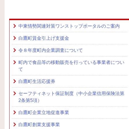
中東情勢関連対策ワンストップポータルのご案内
白鷹町賃金引上げ支援金
令８年度町内企業調査について
町内で食品等の移動販売を行っている事業者につい
て
白鷹町生活応援券
セーフティネット保証制度（中小企業信用保険法第
2条第5項）
白鷹町企業立地促進事業
白鷹町創業支援事業