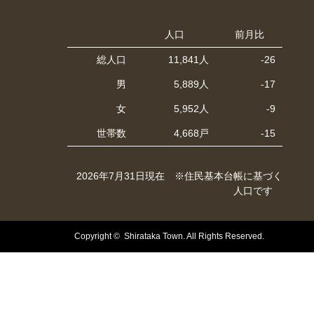
人口
前月比
総人口
11,841人
-26
男
5,889人
-17
女
5,952人
-9
世帯数
4,668戸
-15
2026年7月31日現在 ※住民基本台帳に基づく
人口です
Copyright © Shirataka Town. All Rights Reserved.