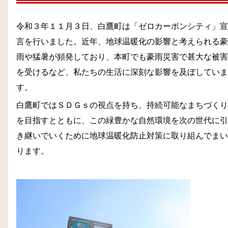
令和３年１１月３日、白鷹町は「ゼロカーボンシティ」宣
言を行いました。近年、地球温暖化の影響と考えられる豪
雨や猛暑が頻発しており、本町でも豪雨災害で甚大な被害
を受けるなど、私たちの生活に深刻な影響を及ぼしていま
す。
白鷹町ではＳＤＧｓの視点を持ち、持続可能なまちづくり
を目指すとともに、この緑豊かな自然環境を次の世代に引
き継いでいくために地球温暖化防止対策に取り組んでまい
ります。