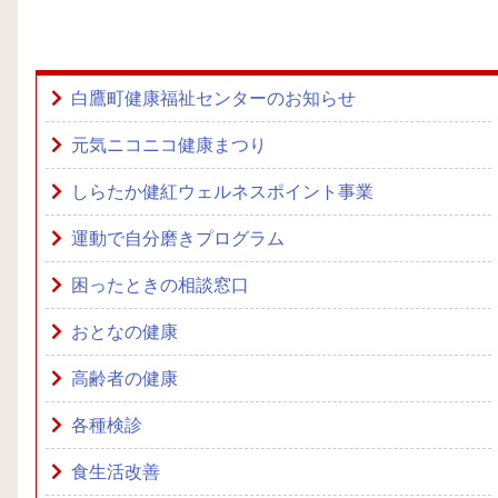
白鷹町健康福祉センターのお知らせ
元気ニコニコ健康まつり
しらたか健紅ウェルネスポイント事業
運動で自分磨きプログラム
困ったときの相談窓口
おとなの健康
高齢者の健康
各種検診
食生活改善