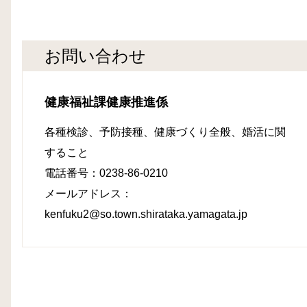
お問い合わせ
健康福祉課健康推進係
各種検診、予防接種、健康づくり全般
、婚活
に関
すること
電話番号：0238-86-0210
メールアドレス：
kenfuku2@so.town.shirataka.yamagata.jp