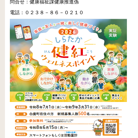
問合せ：健康福祉課健康推進係
電話：０２３８－８６－０２１０