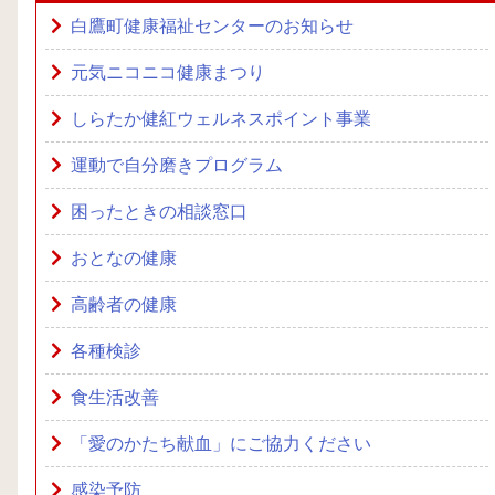
白鷹町健康福祉センターのお知らせ
元気ニコニコ健康まつり
しらたか健紅ウェルネスポイント事業
運動で自分磨きプログラム
困ったときの相談窓口
おとなの健康
高齢者の健康
各種検診
食生活改善
「愛のかたち献血」にご協力ください
感染予防