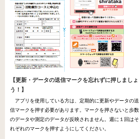
【更新・データの送信
マークを忘れずに押しましょ
う！】
アプリを使用している方は、定期的に更新やデータの送
信マークを押す必要があります。
マークを押さないと歩数
のデータや測定のデータが反映されません。週に１回はそ
れぞれのマークを押すようにしてください。