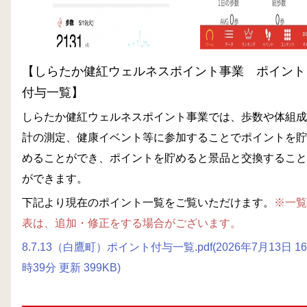
【しらたか健紅ウェルネスポイント事業 ポイント
付与一覧】
しらたか健紅ウェルネスポイント事業では、歩数や体組成
計の測定、健康イベント等に参加することでポイントを貯
めることができ、ポイントを貯めると景品と交換すること
ができます。
下記より現在のポイント一覧をご覧いただけます。
※一覧
表は、追加・修正をする場合がございます。
8.7.13（白鷹町）ポイント付与一覧.pdf(2026年7月13日 16
時39分 更新 399KB)