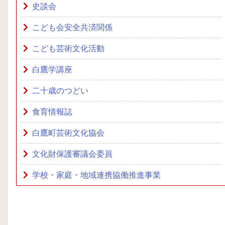
史談会
こども会安全共済関係
こども芸術文化活動
白鷹学講座
二十歳のつどい
食育情報誌
白鷹町芸術文化協会
文化財保護審議会委員
学校・家庭・地域連携協働推進事業