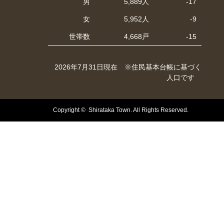
男
5,889人
-17
女
5,952人
-9
世帯数
4,668戸
-15
2026年7月31日現在 ※住民基本台帳に基づく
人口です
Copyright © Shirataka Town. All Rights Reserved.