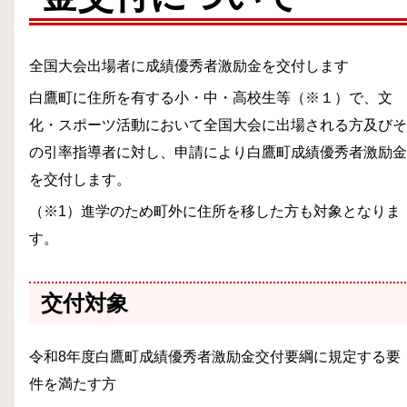
全国大会出場者に成績優秀者激励金を交付します
白鷹町に住所を有する小・中・高校生等（※１）で、文
化・スポーツ活動において全国大会に出場される方及びそ
の引率指導者に対し、申請により白鷹町成績優秀者激励金
を交付します。
（※1）進学のため町外に住所を移した方も対象となりま
す。
交付対象
令和8年度白鷹町成績優秀者激励金交付要綱に規定する要
件を満たす方