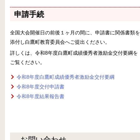
申請手続
全国大会開催日の前後１ヶ月の間に、申請書に関係書類を
添付し白鷹町教育委員会へご提出ください。
詳しくは、令和8年度白鷹町成績優秀者激励金交付要綱を
ご覧ください。
令和8年度白鷹町成績優秀者激励金交付要綱
令和8年度交付申請書
令和8年度結果報告書
お問い合わせ