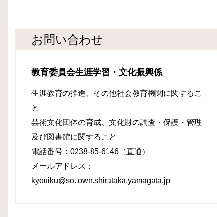
お問い合わせ
教育委員会生涯学習・文化振興係
生涯教育の推進、その他社会教育機関に関するこ
と
芸術文化団体の育成、文化財の調査・保護・管理
及び図書館に関すること
電話番号：0238-85-6146（直通）
メールアドレス：
kyouiku@so.town.shirataka.yamagata.jp