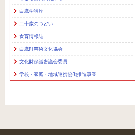
白鷹学講座
二十歳のつどい
食育情報誌
白鷹町芸術文化協会
文化財保護審議会委員
学校・家庭・地域連携協働推進事業