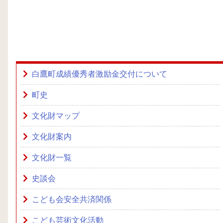
白鷹町成績優秀者激励金交付について
町史
文化財マップ
文化財案内
文化財一覧
史談会
こども会安全共済関係
こども芸術文化活動