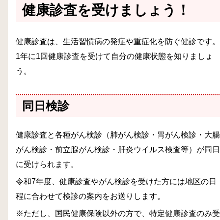
健康診査を受けましょう！
健康診査は、生活習慣病の発症や重症化を防ぐ健診です。
1年に1回健康診査を受けて自分の健康状態を知りましょ
う。
同日検診
健康診査と各種がん検診（肺がん検診・胃がん検診・大腸
がん検診・前立腺がん検診・肝炎ウイルス検査等）が同日
に受けられます。
令和7年度、健康診査やがん検診を受けた方には地区の日
程に合わせて検診の案内をお送りします。
※ただし、国民健康保険以外の方で、特定健康診査のみ受