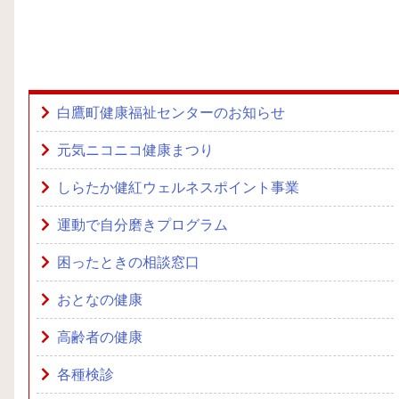
白鷹町健康福祉センターのお知らせ
元気ニコニコ健康まつり
しらたか健紅ウェルネスポイント事業
運動で自分磨きプログラム
困ったときの相談窓口
おとなの健康
高齢者の健康
各種検診