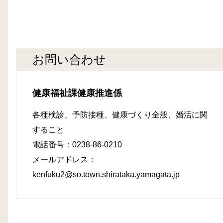
お問い合わせ
健康福祉課健康推進係
各種検診、予防接種、健康づくり全般
、婚活
に関
すること
電話番号：0238-86-0210
メールアドレス：
kenfuku2@so.town.shirataka.yamagata.jp