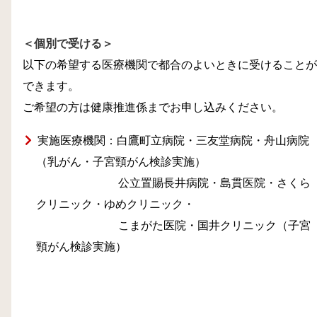
＜個別で受ける＞
以下の希望する医療機関で都合のよいときに受けることが
できます。
ご希望の方は健康推進係までお申し込みください。
実施医療機関：白鷹町立病院・三友堂病院・舟山病院
（乳がん・子宮頸がん検診実施）
公立置賜長井病院・島貫医院・さくら
クリニック・ゆめクリニック・
こまがた医院・国井クリニック（子宮
頸がん検診実施）