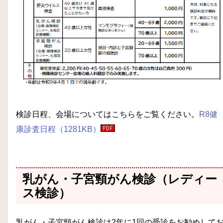
検診日程、会場についてはこちらをご覧ください。
R8健
康診査日程（1281KB）
乳がん・子宮頸がん検診（レディー
ス検診）
乳がん・子宮頸がん検診は2年に1回の受診をお勧めして