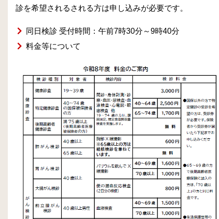
診を希望されるされる方は申し込みが必要です。
同日検診 受付時間：午前7時30分～9時40分
料金等について