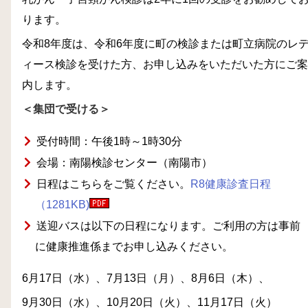
ります。
令和8年度は、令和6年度に町の検診または町立病院のレ
ィース検診を受けた方、お申し込みをいただいた方にご案
内します。
＜集団で受ける＞
受付時間：午後1時～1時30分
会場：南陽検診センター（南陽市）
日程はこちらをご覧ください。
R8健康診査日程
（1281KB)
送迎バスは以下の日程になります。ご利用の方は事前
に健康推進係までお申し込みください。
6月17日（水）、7月13日（月）、8月6日（木）、
9月30日（水）、10月20日（火）、11月17日（火）