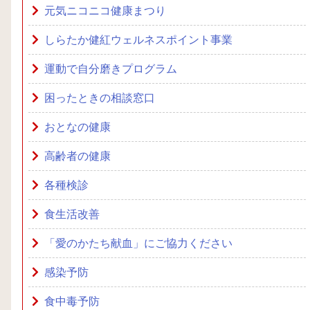
元気ニコニコ健康まつり
しらたか健紅ウェルネスポイント事業
運動で自分磨きプログラム
困ったときの相談窓口
おとなの健康
高齢者の健康
各種検診
食生活改善
「愛のかたち献血」にご協力ください
感染予防
食中毒予防