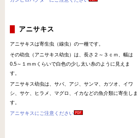
アニサキス
アニサキスは寄生虫（線虫）の一種です。
その幼虫（アニサキス幼虫）は、長さ２～３ｃｍ、幅は
0.5～１ｍｍくらいで白色の少し太い糸のように見えま
す。
アニサキス幼虫は、サバ、アジ、サンマ、カツオ、イワ
シ、サケ、ヒラメ、マグロ、イカなどの魚介類に寄生しま
す。
アニサキスにご注意ください