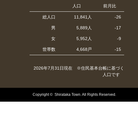
人口
前月比
総人口
11,841人
-26
男
5,889人
-17
女
5,952人
-9
世帯数
4,668戸
-15
2026年7月31日現在 ※住民基本台帳に基づく
人口です
Copyright © Shirataka Town. All Rights Reserved.