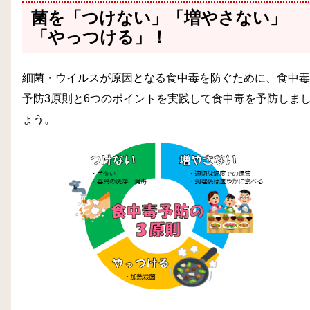
菌を「つけない」「増やさない」
「やっつける」！
細菌・ウイルスが原因となる食中毒を防ぐために、食中毒
予防3原則と6つのポイントを実践して食中毒を予防しま
ょう。