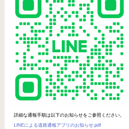
詳細な通報手順は以下のお知らせをご参照ください。
LINEによる道路通報アプリのお知らせ.pdf