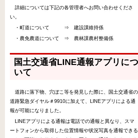
詳細については下記の各管理者へお問い合わせくださ
い。
・町道について ⇒ 建設課維持係
・農免農道について ⇒ 農林課農村整備係
国土交通省LINE通報アプリに
いて
道路に落下物、穴ぼこ等を発見した際に、国土交通省の
道路緊急ダイヤル＃9910に加えて、LINEアプリによる通
報が可能になりました。
LINEアプリによる通報は電話での通報と異なり、スマ
ートフォンから取得した位置情報や状況写真を通報できる