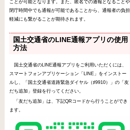
ことが可能となります。また、匿名での通報となることや
閉庁時間中でも通報が可能であることから、通報者の負担
軽減にも繋がることが期待されます。
国土交通省のLINE通報アプリの使用
方法
国土交通省のLINE通報アプリをご利用いただくには、
スマートフォンアプリケーション「LINE」をインストー
ルし、「国土交通省道路緊急ダイヤル（♯9910）」の「友
だち追加」登録を行ってください。
「友だち追加」は、下記QRコードから行うことができ
ます。