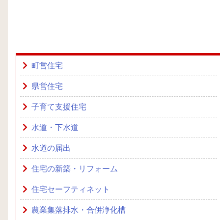
町営住宅
県営住宅
子育て支援住宅
水道・下水道
水道の届出
住宅の新築・リフォーム
住宅セーフティネット
農業集落排水・合併浄化槽