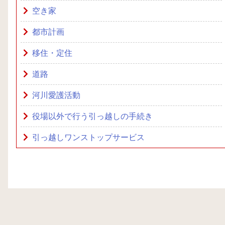
空き家
都市計画
移住・定住
道路
河川愛護活動
役場以外で行う引っ越しの手続き
引っ越しワンストップサービス