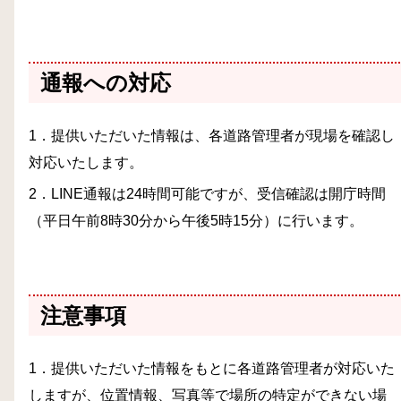
通報への対応
1．提供いただいた情報は、各道路管理者が現場を確認し
対応いたします。
2．LINE通報は24時間可能ですが、受信確認は開庁時間
（平日午前8時30分から午後5時15分）に行います。
注意事項
1．提供いただいた情報をもとに各道路管理者が対応いた
しますが、位置情報、写真等で場所の特定ができない場