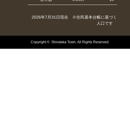
2026年7月31日現在 ※住民基本台帳に基づく
人口です
Copyright © Shirataka Town. All Rights Reserved.