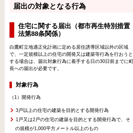
届出の対象となる行為
住宅に関する届出（都市再生特別措置
法第88条関係）
白鷹町立地適正化計画に定める居住誘導区域以外の区域
で、一定規模以上の住宅の開発又は建築等行為を行おうと
する場合は、届出対象行為に着手する日の30日前までに
長への届出が必要です。
対象行為
（1）開発行為
3戸以上の住宅の建築を目的とする開発行為
1戸又は2戸の住宅の建築を目的とする開発行為で、そ
の規模が1,000平方メートル以上のもの