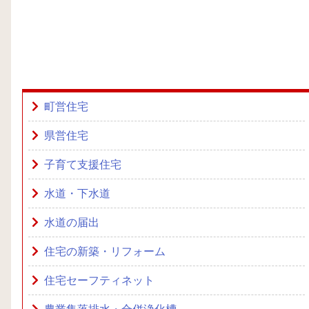
町営住宅
県営住宅
子育て支援住宅
水道・下水道
水道の届出
住宅の新築・リフォーム
住宅セーフティネット