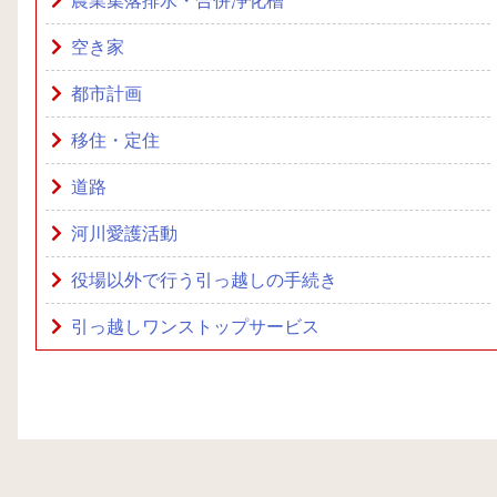
農業集落排水・合併浄化槽
空き家
都市計画
移住・定住
道路
河川愛護活動
役場以外で行う引っ越しの手続き
引っ越しワンストップサービス