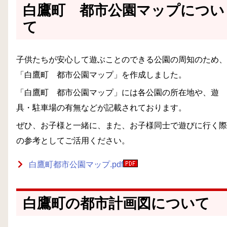
白鷹町 都市公園マップについ
て
子供たちが安心して遊ぶことのできる公園の周知のため、
「白鷹町 都市公園マップ」を作成しました。
「白鷹町 都市公園マップ」には各公園の所在地や、遊
具・駐車場の有無などが記載されております。
ぜひ、お子様と一緒に、また、お子様同士で遊びに行く際
の参考としてご活用ください。
白鷹町都市公園マップ.pdf
白鷹町の都市計画図について