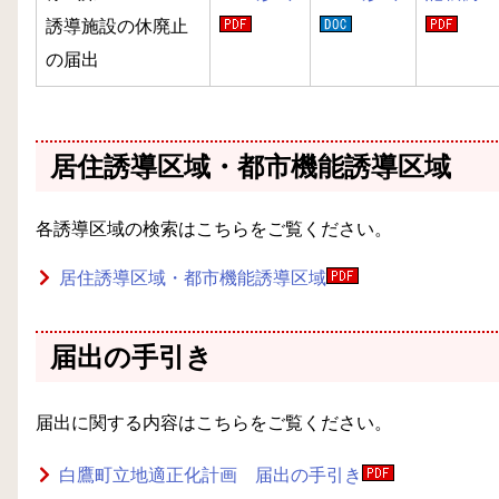
誘導施設の休廃止
の届出
居住誘導区域・都市機能誘導区域
各誘導区域の検索はこちらをご覧ください。
居住誘導区域・都市機能誘導区域
届出の手引き
届出に関する内容はこちらをご覧ください。
白鷹町立地適正化計画 届出の手引き