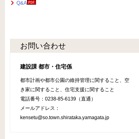
Q&A
お問い合わせ
建設課 都市・住宅係
都市計画や都市公園の維持管理に関すること、空
き家に関すること、住宅支援に関すること
電話番号：0238-85-6139（直通）
メールアドレス：
kensetu@so.town.shirataka.yamagata.jp