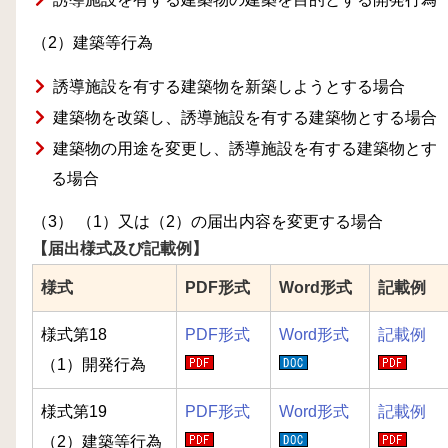
（2）建築等行為
誘導施設を有する建築物を新築しようとする場合
建築物を改築し、誘導施設を有する建築物とする場合
建築物の用途を変更し、誘導施設を有する建築物とす
る場合
（3） （1）又は（2）の届出内容を変更する場合
【届出様式及び記載例】
様式
PDF形式
Word形式
記載例
様式第18
PDF形式
Word形式
記載例
（1）開発行為
様式第19
PDF形式
Word形式
記載例
（2）建築等行為