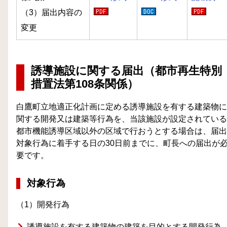
（3）届出内容の
変更
誘導施設に関する届出（都市再生特別
措置法第108条関係）
白鷹町立地適正化計画に定める誘導施設を有する建築物に
関する開発又は建築等行為を、当該施設が設定されている
都市機能誘導区域以外の区域で行おうとする場合は、届出
対象行為に着手する日の30日前までに、町長への届出が
要です。
対象行為
（1）開発行為
誘導施設を有する建築物の建築を目的とする開発行為