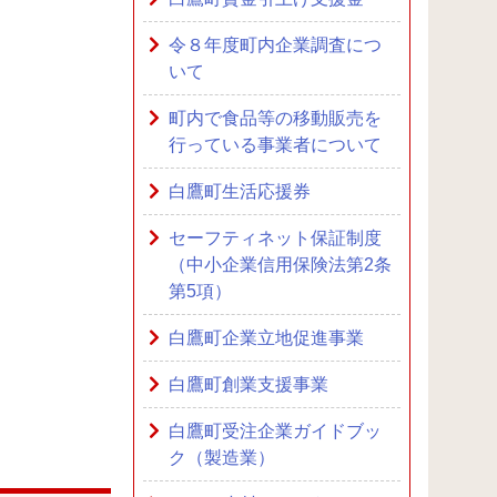
令８年度町内企業調査につ
いて
町内で食品等の移動販売を
行っている事業者について
白鷹町生活応援券
セーフティネット保証制度
（中小企業信用保険法第2条
第5項）
白鷹町企業立地促進事業
白鷹町創業支援事業
白鷹町受注企業ガイドブッ
ク（製造業）