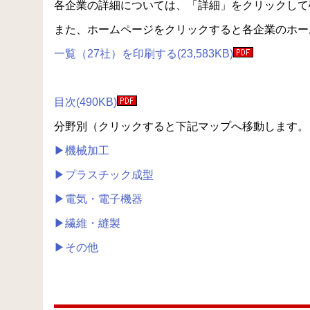
各企業の詳細については、「詳細」をクリックして
また、ホームページをクリックすると各企業のホー
一覧（27社）を印刷する(23,583KB)
目次(490KB)
分野別（クリックすると下記マップへ移動します。
▶機械加工
▶プラスチック成型
▶電気・電子機器
▶繊維・縫製
▶その他