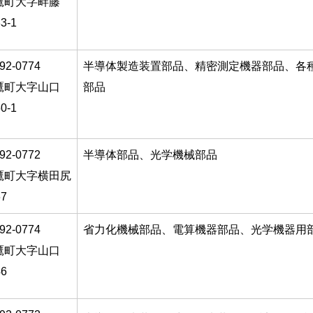
鷹町大字畔藤
3-1
92-0774
半導体製造装置部品、精密測定機器部品、各
鷹町大字山口
部品
0-1
92-0772
半導体部品、光学機械部品
鷹町大字横田尻
67
92-0774
省力化機械部品、電算機器部品、光学機器用
鷹町大字山口
46