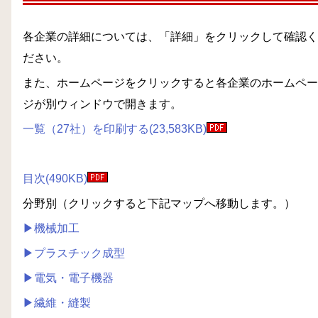
各企業の詳細については、「詳細」をクリックして確認く
ださい。
また、ホームページをクリックすると各企業のホームペー
ジが別ウィンドウで開きます。
一覧（27社）を印刷する(23,583KB)
目次(490KB)
分野別（クリックすると下記マップへ移動します。）
▶機械加工
▶プラスチック成型
▶電気・電子機器
▶繊維・縫製