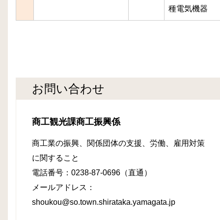
種電気機器
お問い合わせ
商工観光課商工振興係
商工業の振興、関係団体の支援、労働、雇用対策
に関すること
電話番号：0238-87-0696（直通）
メールアドレス：
shoukou@so.town.shirataka.yamagata.jp