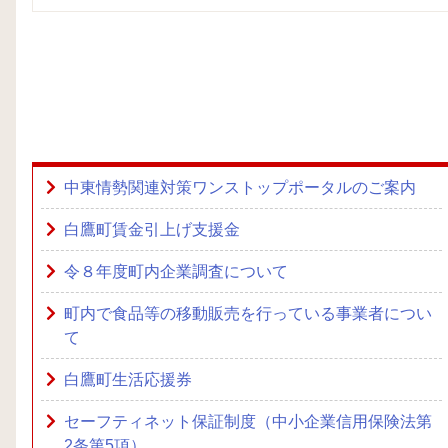
中東情勢関連対策ワンストップポータルのご案内
白鷹町賃金引上げ支援金
令８年度町内企業調査について
町内で食品等の移動販売を行っている事業者につい
て
白鷹町生活応援券
セーフティネット保証制度（中小企業信用保険法第
2条第5項）