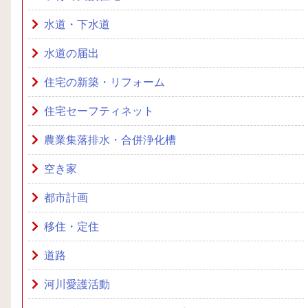
水道・下水道
水道の届出
住宅の新築・リフォーム
住宅セーフティネット
農業集落排水・合併浄化槽
空き家
都市計画
移住・定住
道路
河川愛護活動