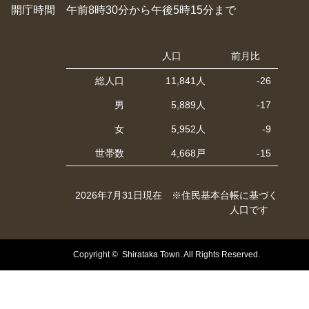
開庁時間 午前8時30分から午後5時15分まで
人口
前月比
総人口
11,841人
-26
男
5,889人
-17
女
5,952人
-9
世帯数
4,668戸
-15
2026年7月31日現在 ※住民基本台帳に基づく
人口です
Copyright © Shirataka Town. All Rights Reserved.