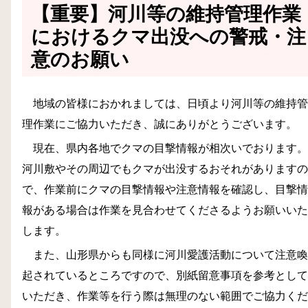
【重要】河川等の維持管理作業
におけるクマ出没への警戒・注
意のお願い
地域の皆様におかれましては、日頃より河川等の維持管
理作業にご協力いただき、誠にありがとうございます。
現在、県内各地でクマの目撃情報が相次いでおります。
河川敷やその周辺でもクマが出没するおそれがありますの
で、作業前にクマの目撃情報や注意情報を確認し、目撃情
報がある場合は作業を見合わせてくださるようお願いいた
します。
また、山形県からも同様に河川愛護活動について注意喚
起されているところですので、別紙留意事項を参考として
いただき、作業等を行う際は無理のない範囲でご協力くだ