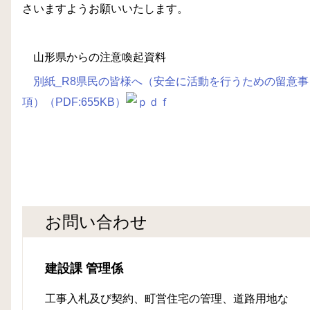
さいますようお願いいたします。
山形県からの注意喚起資料
別紙_R8県民の皆様へ（安全に活動を行うための留意事
項）（PDF:655KB）
お問い合わせ
建設課 管理係
工事入札及び契約、町営住宅の管理、道路用地な