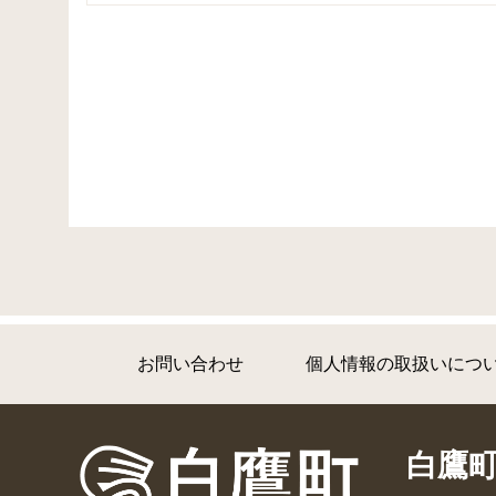
お問い合わせ
個人情報の取扱いにつ
白鷹