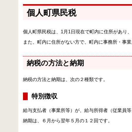
個人町県民税
個人町県民税は、1月1日現在で町内に住所があり
また、町内に住所がない方で、町内に事務所・事業
納税の方法と納期
納税の方法と納期は、次の２種類です。
特別徴収
給与支払者（事業所等）が、給与所得者（従業員等
納期は、６月から翌年５月の１２回です。