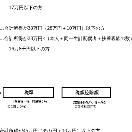
以下の方
計所得が38万円（28万円＋10万円）以下の方
計所得が28万円×（本人＋同一生計配偶者＋扶養親族の数）
円以下の方
所得が45万円（35万円＋10万円）以下の方