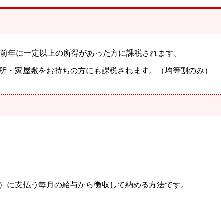
、前年に一定以上の所得があった方に課税されます。
所・家屋敷をお持ちの方にも課税されます。（均等割のみ）
）に支払う毎月の給与から徴収して納める方法です。