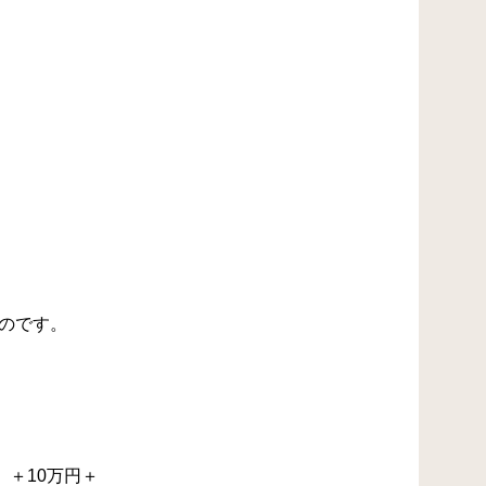
のです。
＋10万円＋