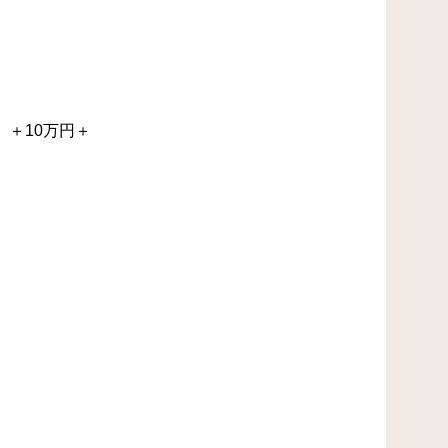
＋10万円＋