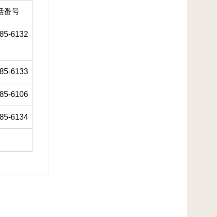
話番号
85-6132
85-6133
85-6106
85-6134