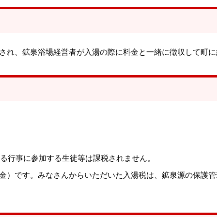
され、鉱泉浴場経営者が入湯の際に料金と一緒に徴収して町に
する行事に参加する生徒等は課税されません。
金）です。みなさんからいただいた入湯税は、鉱泉源の保護管