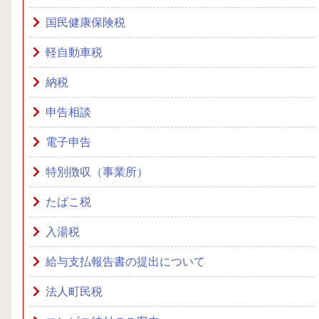
国民健康保険税
軽自動車税
納税
申告相談
電子申告
特別徴収（事業所）
たばこ税
入湯税
給与支払報告書の提出について
法人町民税