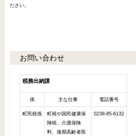
ださい。
お問い合わせ
税務出納課
係
主な仕事
電話番号
町民税係
町税や国民健康保
0238-85-6132
険税、介護保険
料、後期高齢者医