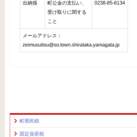
出納係
町公金の支払い、
0238-85-6134
受け取りに関する
こと
メールアドレス：
zeimusuitou@so.town.shirataka.yamagata.jp
町県民税
固定資産税