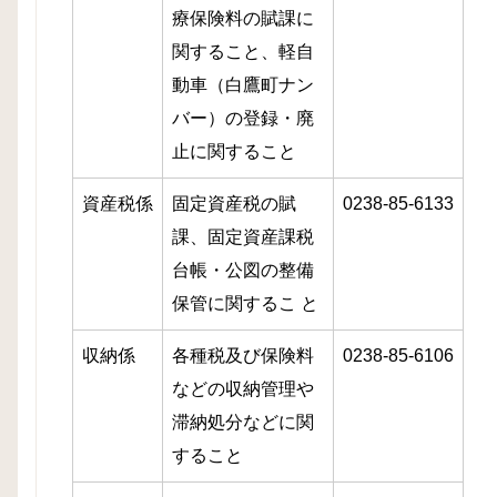
療保険料の賦課に
関すること、軽自
動車（白鷹町ナン
バー）の登録・廃
止に関すること
資産税係
固定資産税の賦
0238-85-6133
課、固定資産課税
台帳・公図の整備
保管に関するこ と
収納係
各種税及び保険料
0238-85-6106
などの収納管理や
滞納処分などに関
すること