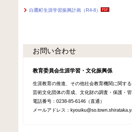
白鷹町生涯学習振興計画（R4-8）
お問い合わせ
教育委員会生涯学習・文化振興係
生涯教育の推進、その他社会教育機関に関する
芸術文化団体の育成、文化財の調査・保護・管
電話番号：0238-85-6146（直通）
メールアドレス：kyouiku@so.town.shirataka.ya