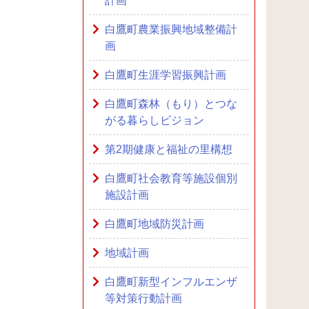
計画
白鷹町農業振興地域整備計
画
白鷹町生涯学習振興計画
白鷹町森林（もり）とつな
がる暮らしビジョン
第2期健康と福祉の里構想
白鷹町社会教育等施設個別
施設計画
白鷹町地域防災計画
地域計画
白鷹町新型インフルエンザ
等対策行動計画