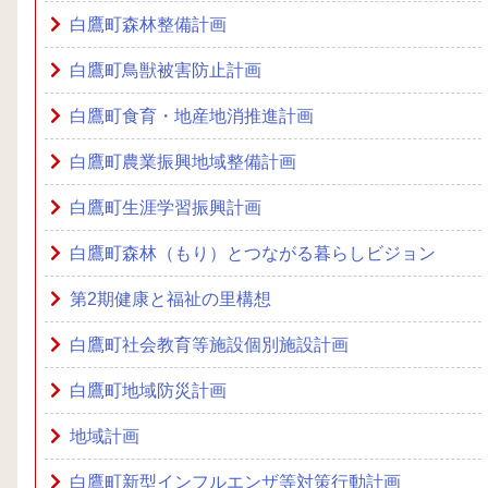
白鷹町森林整備計画
白鷹町鳥獣被害防止計画
白鷹町食育・地産地消推進計画
白鷹町農業振興地域整備計画
白鷹町生涯学習振興計画
白鷹町森林（もり）とつながる暮らしビジョン
第2期健康と福祉の里構想
白鷹町社会教育等施設個別施設計画
白鷹町地域防災計画
地域計画
白鷹町新型インフルエンザ等対策行動計画