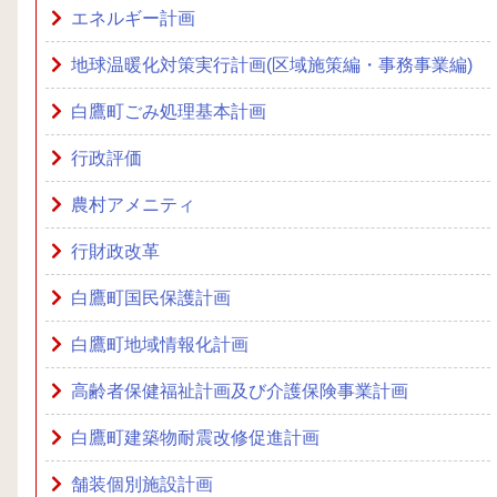
エネルギー計画
地球温暖化対策実行計画(区域施策編・事務事業編)
白鷹町ごみ処理基本計画
行政評価
農村アメニティ
行財政改革
白鷹町国民保護計画
白鷹町地域情報化計画
高齢者保健福祉計画及び介護保険事業計画
白鷹町建築物耐震改修促進計画
舗装個別施設計画