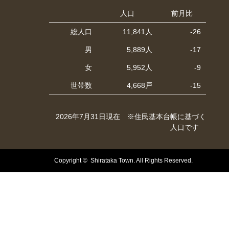
人口
前月比
総人口
11,841人
-26
男
5,889人
-17
女
5,952人
-9
世帯数
4,668戸
-15
2026年7月31日現在 ※住民基本台帳に基づく
人口です
Copyright © Shirataka Town. All Rights Reserved.