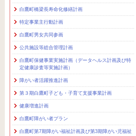
白鷹町橋梁長寿命化修繕計画
特定事業主行動計画
白鷹町男女共同参画
公共施設等総合管理計画
白鷹町保健事業実施計画（データヘルス計画及び特
定健康診査等実施計画）
障がい者活躍推進計画
第３期白鷹町子ども・子育て支援事業計画
健康増進計画
白鷹町障がい者プラン
白鷹町第7期障がい福祉計画及び第3期障がい児福祉