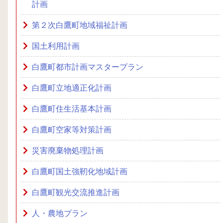
計画
第２次白鷹町地域福祉計画
国土利用計画
白鷹町都市計画マスタープラン
白鷹町立地適正化計画
白鷹町住生活基本計画
白鷹町空家等対策計画
災害廃棄物処理計画
白鷹町国土強靭化地域計画
白鷹町観光交流推進計画
人・農地プラン