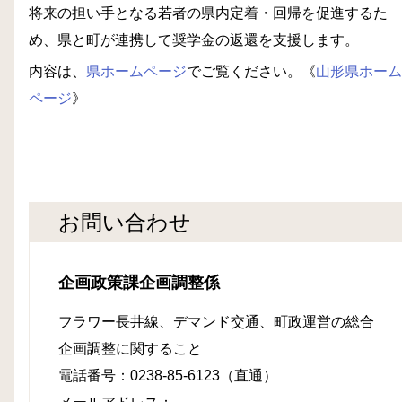
将来の担い手となる若者の県内定着・回帰を促進するた
め、県と町が連携して奨学金の返還を支援します。
内容は、
県ホームページ
でご覧ください。《
山形県ホーム
ページ
》
お問い合わせ
企画政策課企画調整係
フラワー長井線、デマンド交通、町政運営の総合
企画調整に関すること
電話番号：0238-85-6123（直通）