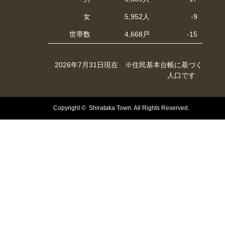
女
5,952人
-9
世帯数
4,668戸
-15
2026年7月31日現在 ※住民基本台帳に基づく
人口です
Copyright © Shirataka Town. All Rights Reserved.