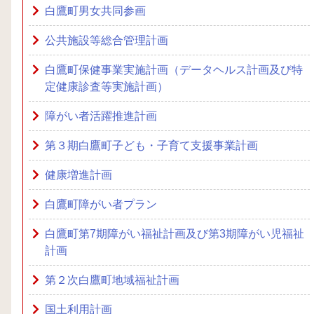
白鷹町男女共同参画
公共施設等総合管理計画
白鷹町保健事業実施計画（データヘルス計画及び特
定健康診査等実施計画）
障がい者活躍推進計画
第３期白鷹町子ども・子育て支援事業計画
健康増進計画
白鷹町障がい者プラン
白鷹町第7期障がい福祉計画及び第3期障がい児福祉
計画
第２次白鷹町地域福祉計画
国土利用計画