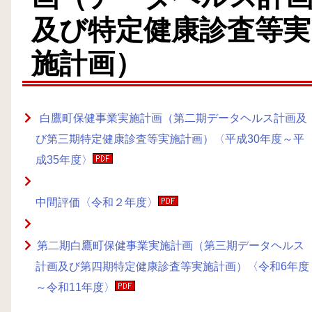
及び特定健康診査等実
施計画）
白鷹町保健事業実施計画（第二期データヘルス計画及
び第三期特定健康診査等実施計画）〈平成30年度～平
成35年度〉
中間評価〈令和２年度〉
第二期白鷹町保健事業実施計画（第三期データヘルス
計画及び第四期特定健康診査等実施計画）〈令和6年度
～令和11年度〉