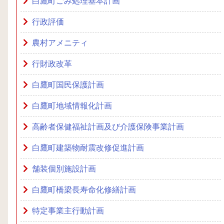
白鷹町ごみ処理基本計画
行政評価
農村アメニティ
行財政改革
白鷹町国民保護計画
白鷹町地域情報化計画
高齢者保健福祉計画及び介護保険事業計画
白鷹町建築物耐震改修促進計画
舗装個別施設計画
白鷹町橋梁長寿命化修繕計画
特定事業主行動計画