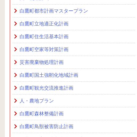
白鷹町都市計画マスタープラン
白鷹町立地適正化計画
白鷹町住生活基本計画
白鷹町空家等対策計画
災害廃棄物処理計画
白鷹町国土強靭化地域計画
白鷹町観光交流推進計画
人・農地プラン
白鷹町森林整備計画
白鷹町鳥獣被害防止計画