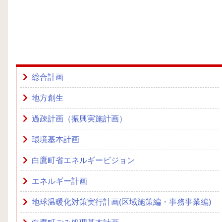
総合計画
地方創生
過疎計画（振興実施計画）
環境基本計画
白鷹町省エネルギービジョン
エネルギー計画
地球温暖化対策実行計画(区域施策編・事務事業編)