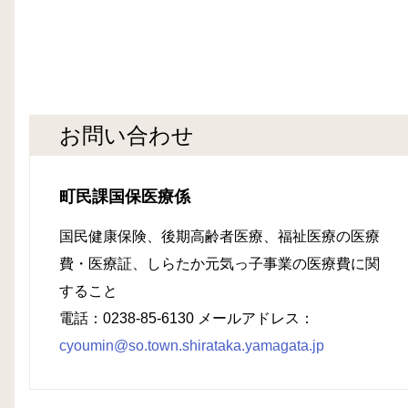
お問い合わせ
町民課国保医療係
国民健康保険、後期高齢者医療、福祉医療の医療
費・医療証、しらたか元気っ子事業の医療費に関
すること
電話：0238-85-6130 メールアドレス：
cyoumin@so.town.shirataka.yamagata.jp