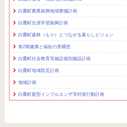
白鷹町農業振興地域整備計画
白鷹町生涯学習振興計画
白鷹町森林（もり）とつながる暮らしビジョン
第2期健康と福祉の里構想
白鷹町社会教育等施設個別施設計画
白鷹町地域防災計画
地域計画
白鷹町新型インフルエンザ等対策行動計画