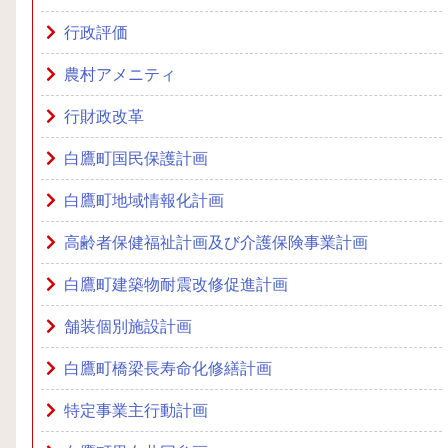
行政評価
農村アメニティ
行財政改革
白鷹町国民保護計画
白鷹町地域情報化計画
高齢者保健福祉計画及び介護保険事業計画
白鷹町建築物耐震改修促進計画
舗装個別施設計画
白鷹町橋梁長寿命化修繕計画
特定事業主行動計画