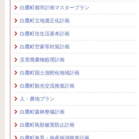
白鷹町都市計画マスタープラン
白鷹町立地適正化計画
白鷹町住生活基本計画
白鷹町空家等対策計画
災害廃棄物処理計画
白鷹町国土強靭化地域計画
白鷹町観光交流推進計画
人・農地プラン
白鷹町森林整備計画
白鷹町鳥獣被害防止計画
白鷹町食育・地産地消推進計画