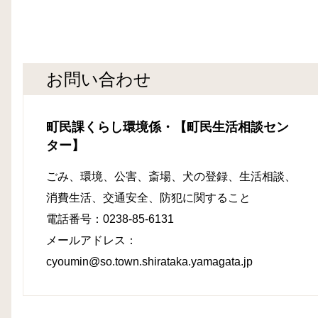
お問い合わせ
町民課くらし環境係・【町民生活相談セン
ター】
ごみ、環境、公害、
斎場、犬の登録、生活相談、
消費生活、交通安全、防犯に関すること
電話番号：0238-85-6131
メールアドレス：
cyoumin@so.town.shirataka.yamagata.jp