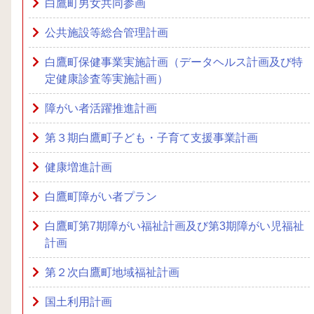
白鷹町男女共同参画
公共施設等総合管理計画
白鷹町保健事業実施計画（データヘルス計画及び特
定健康診査等実施計画）
障がい者活躍推進計画
第３期白鷹町子ども・子育て支援事業計画
健康増進計画
白鷹町障がい者プラン
白鷹町第7期障がい福祉計画及び第3期障がい児福祉
計画
第２次白鷹町地域福祉計画
国土利用計画