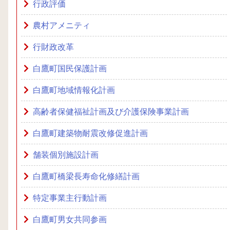
行政評価
農村アメニティ
行財政改革
白鷹町国民保護計画
白鷹町地域情報化計画
高齢者保健福祉計画及び介護保険事業計画
白鷹町建築物耐震改修促進計画
舗装個別施設計画
白鷹町橋梁長寿命化修繕計画
特定事業主行動計画
白鷹町男女共同参画