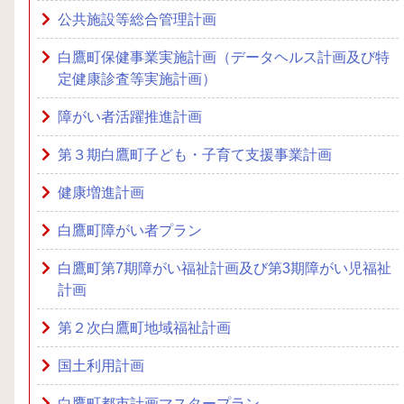
公共施設等総合管理計画
白鷹町保健事業実施計画（データヘルス計画及び特
定健康診査等実施計画）
障がい者活躍推進計画
第３期白鷹町子ども・子育て支援事業計画
健康増進計画
白鷹町障がい者プラン
白鷹町第7期障がい福祉計画及び第3期障がい児福祉
計画
第２次白鷹町地域福祉計画
国土利用計画
白鷹町都市計画マスタープラン