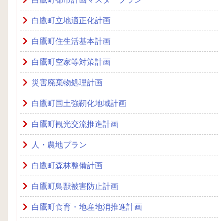
白鷹町立地適正化計画
白鷹町住生活基本計画
白鷹町空家等対策計画
災害廃棄物処理計画
白鷹町国土強靭化地域計画
白鷹町観光交流推進計画
人・農地プラン
白鷹町森林整備計画
白鷹町鳥獣被害防止計画
白鷹町食育・地産地消推進計画