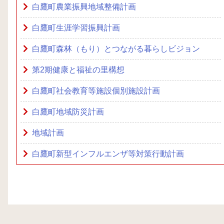
白鷹町農業振興地域整備計画
白鷹町生涯学習振興計画
白鷹町森林（もり）とつながる暮らしビジョン
第2期健康と福祉の里構想
白鷹町社会教育等施設個別施設計画
白鷹町地域防災計画
地域計画
白鷹町新型インフルエンザ等対策行動計画