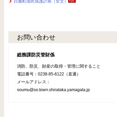
白鷹町国民保護計画（全文）
お問い合わせ
総務課防災管財係
消防、防災、財産の取得・管理に関すること
電話番号：0238-85-6122（直通）
メールアドレス：
soumu@so.town.shirataka.yamagata.jp