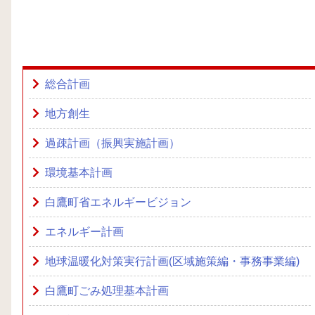
総合計画
地方創生
過疎計画（振興実施計画）
環境基本計画
白鷹町省エネルギービジョン
エネルギー計画
地球温暖化対策実行計画(区域施策編・事務事業編)
白鷹町ごみ処理基本計画