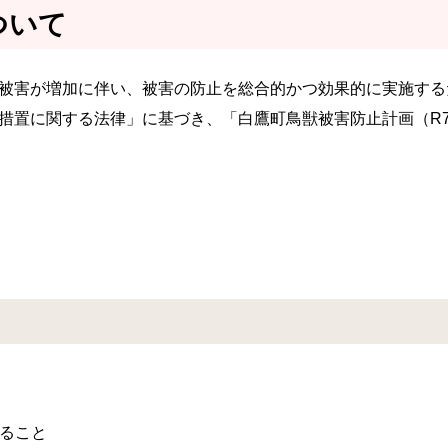
ついて
被害が増加に伴い、被害の防止を総合的かつ効果的に実施する
措置に関する法律」に基づき、「白鷹町鳥獣被害防止計画（R7
ること