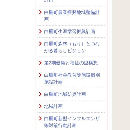
計画
白鷹町農業振興地域整備計
画
白鷹町生涯学習振興計画
白鷹町森林（もり）とつな
がる暮らしビジョン
第2期健康と福祉の里構想
白鷹町社会教育等施設個別
施設計画
白鷹町地域防災計画
地域計画
白鷹町新型インフルエンザ
等対策行動計画