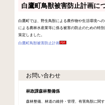
白鷹町鳥獣被害防止計画に
白鷹町では、野生鳥獣による農作物や生活環境への
による農林水産業等に係る被害の防止のための特別
策定しました。
白鷹町鳥獣被害防止計画
お問い合わせ
林政課森林整備係
森林整備、林道の維持・管理、有害鳥獣に関す