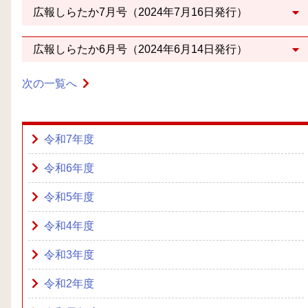
広報しらたか7月号（2024年7月16日発行）
広報しらたか6月号（2024年6月14日発行）
次の一覧へ
令和7年度
令和6年度
令和5年度
令和4年度
令和3年度
令和2年度