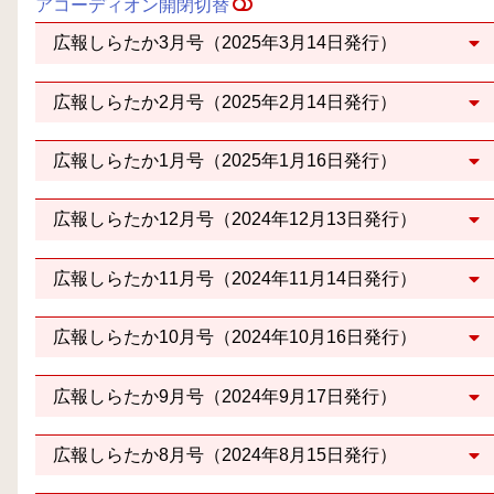
アコーディオン開閉切替
広報しらたか3月号（2025年3月14日発行）
広報しらたか2月号（2025年2月14日発行）
広報しらたか1月号（2025年1月16日発行）
広報しらたか12月号（2024年12月13日発行）
広報しらたか11月号（2024年11月14日発行）
広報しらたか10月号（2024年10月16日発行）
広報しらたか9月号（2024年9月17日発行）
広報しらたか8月号（2024年8月15日発行）