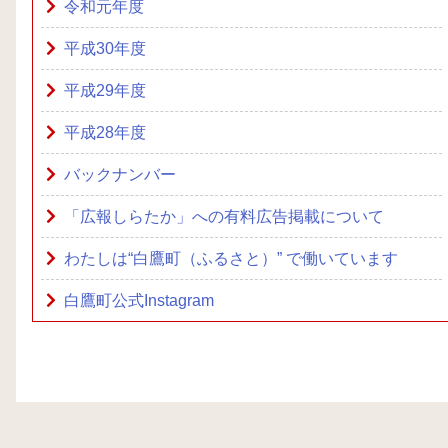
令和元年度
平成30年度
平成29年度
平成28年度
バックナンバー
「広報しらたか」への有料広告掲載について
わたしは“白鷹町（ふるさと）” で働いています
白鷹町公式Instagram