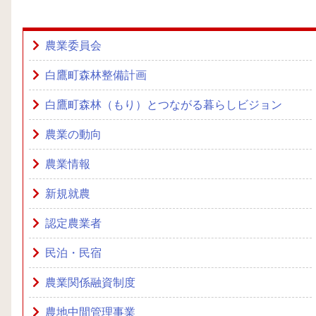
農業委員会
白鷹町森林整備計画
白鷹町森林（もり）とつながる暮らしビジョン
農業の動向
農業情報
新規就農
認定農業者
民泊・民宿
農業関係融資制度
農地中間管理事業