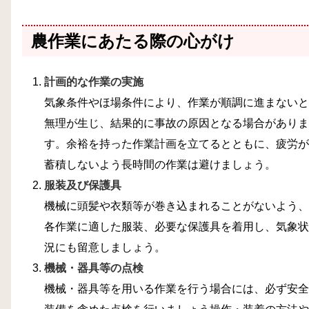
農作業にあたる際の心がけ
計画的な作業の実施
気象条件やほ場条件により、作業が順調に進まないと
無理が生じ、結果的に事故の原因となる場合がありま
す。余裕を持った作業計画を立てるとともに、疲労が
蓄積しないよう長時間の作業は避けましょう。
服装及び保護具
機械に頭髪や衣類等が巻き込まれることがないよう、
各作業に適した服装、必要な保護具を着用し、気象状
況にも留意しましょう。
機械・器具等の点検
機械・器具等を用いる作業を行う場合には、必ず安全