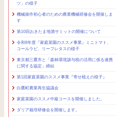
ツ」の様子
機械操作初心者のための農業機械研修会を開催しま
す
第10回おきたま地酒サミットの開催について
令和8年度『家庭菜園のススメ事業』ミニトマト、
コールラビ、リーフレタスの様子
東京都三鷹市と「森林環境譲与税の活用に係る連携
に関する協定」締結
第1回家庭菜園のススメ事業『寄せ植えの様子』
白鷹町農業再生協議会
家庭菜園のススメ中級コースを開催しました。
ダリア栽培研修会を開催します。