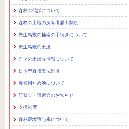
森林の伐採について
森林の土地の所有者届出制度
野生鳥獣の捕獲の手続きについて
野生鳥獣の出没
クマの出没等情報について
日本型直接支払制度
農業用ため池について
研修会・講習会のお知らせ
支援制度
森林環境譲与税について