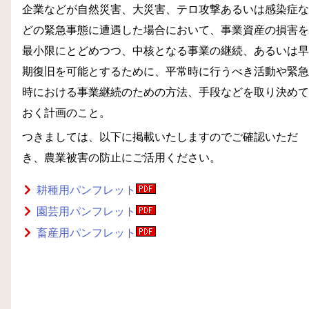
企業などが自然災害、大災害、テロ攻撃あるいは感染症な
どの緊急事態に遭遇した場合において、事業資産の損害を
最小限にとどめつつ、中核となる事業の継続、あるいは早
期復旧を可能とするために、平常時に行うべき活動や緊急
時における事業継続のための方法、手段などを取り決めて
おく計画のこと。
つきましては、以下に掲載いたしますのでご確認いただ
き、農業被害の防止にご活用ください。
耕種用パンフレット
園芸用パンフレット
畜産用パンフレット