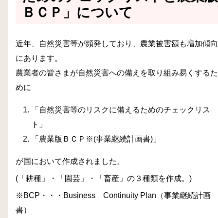
ＢＣＰ」について
近年、自然災害等が頻発しており、農業被害額も増加傾向
にあります。
農業者の皆さまが自然災害への備えを取り組み易くするた
めに
「自然災害等のリスクに備えるためのチェックリス
ト」
「農業版ＢＣＰ※(事業継続計画書)」
が国において作成されました。
(「耕種」・「園芸」・「畜産」の３種類を作成。)
※BCP・・・Business Continuity Plan（事業継続計画
書）