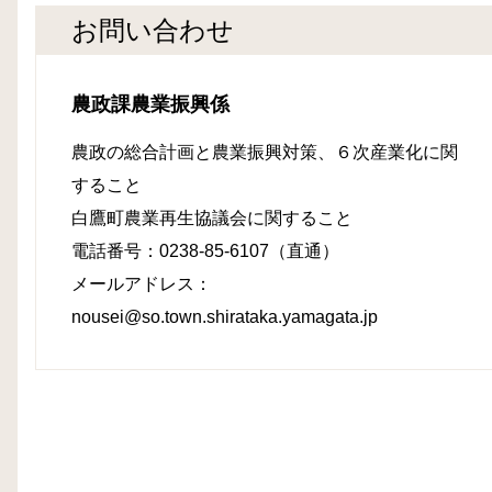
お問い合わせ
農政課農業振興係
農政の総合計画と農業振興対策、６次産業化に関
すること
白鷹町農業再生協議会に関すること
電話番号：0238-85-6107（直通）
メールアドレス：
nousei@so.town.shirataka.yamagata.jp