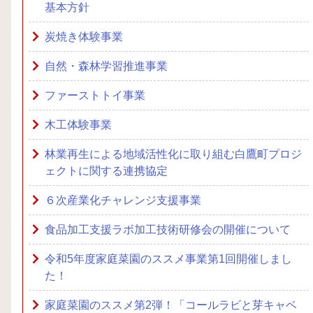
基本方針
炭焼き体験事業
自然・森林学習推進事業
ファーストトイ事業
木工体験事業
林業再生による地域活性化に取り組む白鷹町プロジ
ェクトに関する連携協定
６次産業化チャレンジ支援事業
食品加工支援ラボ加工技術研修会の開催について
令和5年度家庭菜園のススメ事業第1回開催しまし
た！
家庭菜園のススメ第2弾！「コールラビと芽キャベ