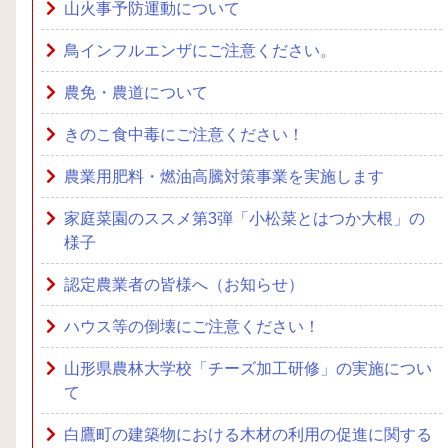
山火事予防運動について
鳥インフルエンザにご注意ください。
農免・農道について
きのこ食中毒にご注意ください！
農業用肥料・燃油高騰対策事業を実施します
家庭菜園のススメ第3弾「小松菜とはつか大根」の
様子
認定農業者の皆様へ（お知らせ）
ハウス等の倒壊にご注意ください！
山形県農林大学校「チーズ加工研修」の実施につい
て
白鷹町の建築物における木材の利用の促進に関する