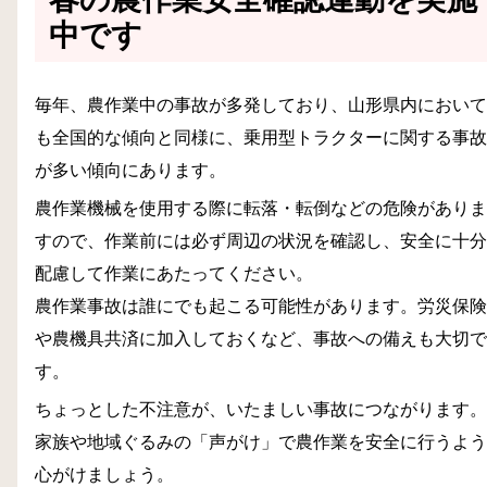
中です
毎年、農作業中の事故が多発しており、山形県内において
も全国的な傾向と同様に、乗用型トラクターに関する事故
が多い傾向にあります。
農作業機械を使用する際に転落・転倒などの危険がありま
すので、作業前には必ず周辺の状況を確認し、安全に十分
配慮して作業にあたってください。
農作業事故は誰にでも起こる可能性があります。労災保険
や農機具共済に加入しておくなど、事故への備えも大切で
す。
ちょっとした不注意が、いたましい事故につながります。
家族や地域ぐるみの「声がけ」で農作業を安全に行うよう
心がけましょう。