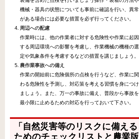
装備を含めた点検を行いましょう操作・装着の方法や
機械・器具の状態についても事前に確認を行い、異常
がある場合には必要な措置を必ず行ってください。
周辺への配慮
作業時には、他の作業者に対する危険性や作業に起因
する周辺環境への影響を考慮し、作業機械の機種の選
定や気象条件を考慮するなどの措置を講じましょう。
農作業事故への備え
作業の開始前に危険個所の点検を行うなど、作業に関
わる危険性を予測し、対応策を考える習慣を身につけ
ましょう。また、万一の事故に備え、普段から事故を
最小限に止めるための対応を行っておいて下さい。
「自然災害等のリスクに備える
ためのチェックリストと農業版