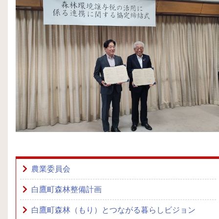
農業委員会
白鷹町森林整備計画
白鷹町森林（もり）とつながる暮らしビジョン