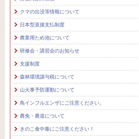
クマの出没等情報について
日本型直接支払制度
農業用ため池について
研修会・講習会のお知らせ
支援制度
森林環境譲与税について
山火事予防運動について
鳥インフルエンザにご注意ください。
農免・農道について
きのこ食中毒にご注意ください！