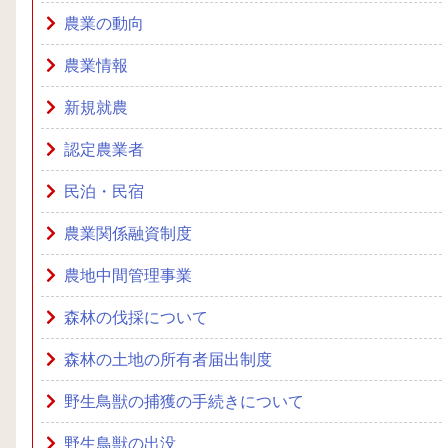
農業の動向
農業情報
新規就農
認定農業者
民泊・民宿
農業関係融資制度
農地中間管理事業
森林の伐採について
森林の土地の所有者届出制度
野生鳥獣の捕獲の手続きについて
野生鳥獣の出没