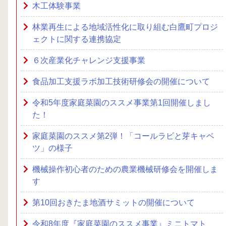
木工体験事業
林業再生による地域活性化に取り組む白鷹町プロジ
ェクトに関する連携協定
６次産業化チャレンジ支援事業
食品加工支援ラボ加工技術研修会の開催について
令和5年度家庭菜園のススメ事業第1回開催しまし
た！
家庭菜園のススメ第2弾！「コールラビと芽キャベ
ツ」の様子
機械操作初心者のための農業機械研修会を開催しま
す
第10回おきたま地酒サミットの開催について
令和8年度『家庭菜園のススメ事業』ミニトマト、