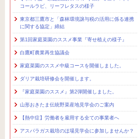
コールラビ、リーフレタスの様子
東京都三鷹市と「森林環境譲与税の活用に係る連携
に関する協定」締結
第1回家庭菜園のススメ事業『寄せ植えの様子』
白鷹町農業再生協議会
家庭菜園のススメ中級コースを開催しました。
ダリア栽培研修会を開催します。
『家庭菜園のススメ』第2弾開催しました。
山形おきたま伝統野菜産地見学会のご案内
【熱中症】労働者を雇用する全ての事業者へ
アスパラガス栽培のほ場見学会に参加しませんか？