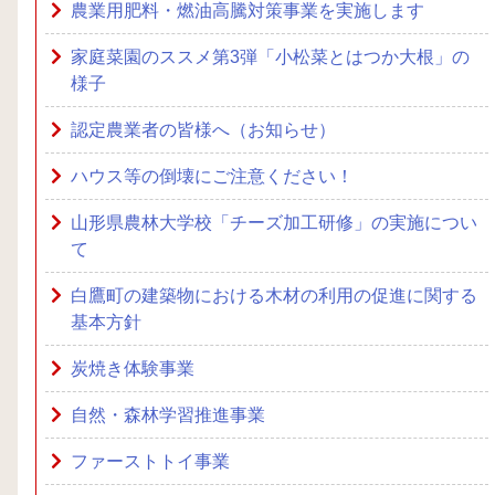
農業用肥料・燃油高騰対策事業を実施します
家庭菜園のススメ第3弾「小松菜とはつか大根」の
様子
認定農業者の皆様へ（お知らせ）
ハウス等の倒壊にご注意ください！
山形県農林大学校「チーズ加工研修」の実施につい
て
白鷹町の建築物における木材の利用の促進に関する
基本方針
炭焼き体験事業
自然・森林学習推進事業
ファーストトイ事業