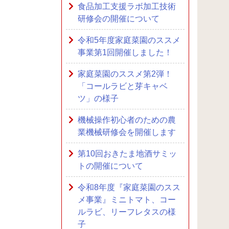
食品加工支援ラボ加工技術
研修会の開催について
令和5年度家庭菜園のススメ
事業第1回開催しました！
家庭菜園のススメ第2弾！
「コールラビと芽キャベ
ツ」の様子
機械操作初心者のための農
業機械研修会を開催します
第10回おきたま地酒サミッ
トの開催について
令和8年度『家庭菜園のスス
メ事業』ミニトマト、コー
ルラビ、リーフレタスの様
子