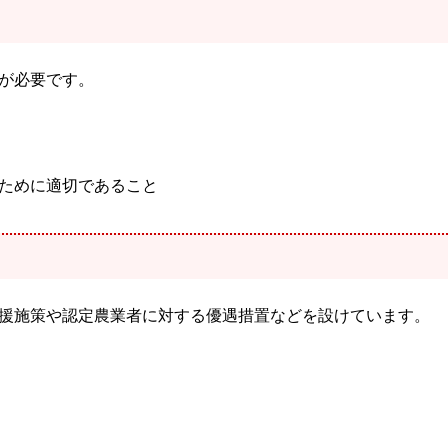
が必要です。
ために適切であること
援施策や認定農業者に対する優遇措置などを設けています。