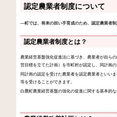
認定農業者制度について
―町では、将来の担い手育成のため、認定農業者制
認定農業者制度とは？
農業経営基盤強化促進法に基づき、農業者が自らの
営目標を立てた計画）を市町村が認定し、同計画の
同計画の認定を受けた農業者を認定農業者といいま
等を受けることができます。
白鷹町農業経営基盤の強化の促進に関する基本的