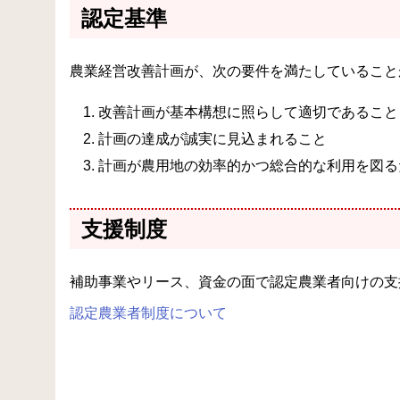
認定基準
農業経営改善計画が、次の要件を満たしていること
改善計画が基本構想に照らして適切であること
計画の達成が誠実に見込まれること
計画が農用地の効率的かつ総合的な利用を図る
支援制度
補助事業やリース、資金の面で認定農業者向けの支
認定農業者制度について