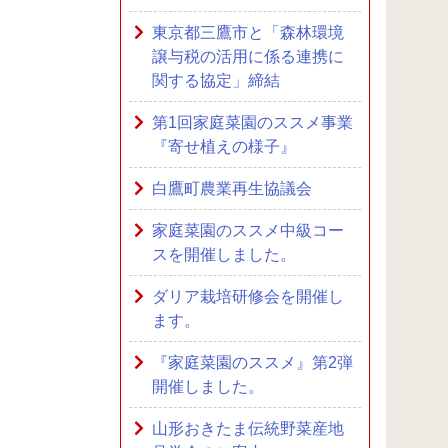
東京都三鷹市と「森林環境
譲与税の活用に係る連携に
関する協定」締結
第1回家庭菜園のススメ事業
『寄せ植えの様子』
白鷹町農業再生協議会
家庭菜園のススメ中級コー
スを開催しました。
ダリア栽培研修会を開催し
ます。
『家庭菜園のススメ』第2弾
開催しました。
山形おきたま伝統野菜産地