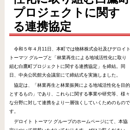
プロジェクトに関す
る連携協定
令和５年４月11日、本町では物林株式会社及びデロイ
トーマツ グループと「林業再生による地域活性化に取り
組む白鷹町プロジェクトに関する連携協定」を締結。同
日、中央公民館大会議室にて締結式を実施しました。
協定は、「林業再生と林業振興による地域活性化を目的
とするもの」であり、これらに関する事業や研究等、様々
な分野に対して連携をより一層強くしていくためのもので
す。
デロイト トーマツ グループのホームページにて、本協