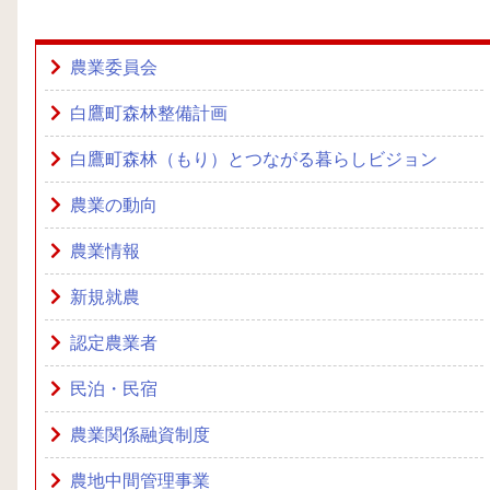
農業委員会
白鷹町森林整備計画
白鷹町森林（もり）とつながる暮らしビジョン
農業の動向
農業情報
新規就農
認定農業者
民泊・民宿
農業関係融資制度
農地中間管理事業