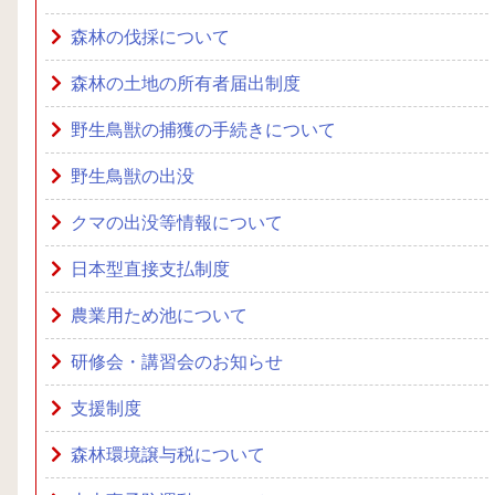
森林の伐採について
森林の土地の所有者届出制度
野生鳥獣の捕獲の手続きについて
野生鳥獣の出没
クマの出没等情報について
日本型直接支払制度
農業用ため池について
研修会・講習会のお知らせ
支援制度
森林環境譲与税について