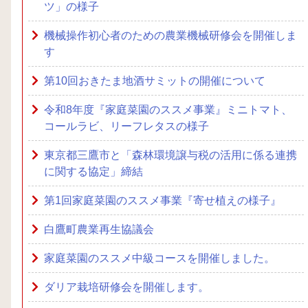
ツ」の様子
機械操作初心者のための農業機械研修会を開催しま
す
第10回おきたま地酒サミットの開催について
令和8年度『家庭菜園のススメ事業』ミニトマト、
コールラビ、リーフレタスの様子
東京都三鷹市と「森林環境譲与税の活用に係る連携
に関する協定」締結
第1回家庭菜園のススメ事業『寄せ植えの様子』
白鷹町農業再生協議会
家庭菜園のススメ中級コースを開催しました。
ダリア栽培研修会を開催します。