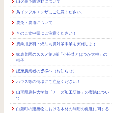
山火事予防運動について
鳥インフルエンザにご注意ください。
農免・農道について
きのこ食中毒にご注意ください！
農業用肥料・燃油高騰対策事業を実施します
家庭菜園のススメ第3弾「小松菜とはつか大根」の
様子
認定農業者の皆様へ（お知らせ）
ハウス等の倒壊にご注意ください！
山形県農林大学校「チーズ加工研修」の実施につい
て
白鷹町の建築物における木材の利用の促進に関する