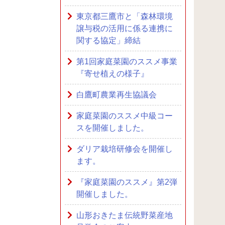
東京都三鷹市と「森林環境
譲与税の活用に係る連携に
関する協定」締結
第1回家庭菜園のススメ事業
『寄せ植えの様子』
白鷹町農業再生協議会
家庭菜園のススメ中級コー
スを開催しました。
ダリア栽培研修会を開催し
ます。
『家庭菜園のススメ』第2弾
開催しました。
山形おきたま伝統野菜産地