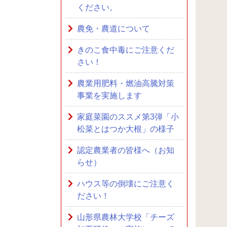
ください。
農免・農道について
きのこ食中毒にご注意くだ
さい！
農業用肥料・燃油高騰対策
事業を実施します
家庭菜園のススメ第3弾「小
松菜とはつか大根」の様子
認定農業者の皆様へ（お知
らせ）
ハウス等の倒壊にご注意く
ださい！
山形県農林大学校「チーズ