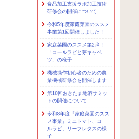
食品加工支援ラボ加工技術
研修会の開催について
令和5年度家庭菜園のススメ
事業第1回開催しました！
家庭菜園のススメ第2弾！
「コールラビと芽キャベ
ツ」の様子
機械操作初心者のための農
業機械研修会を開催します
第10回おきたま地酒サミッ
トの開催について
令和8年度『家庭菜園のスス
メ事業』ミニトマト、コー
ルラビ、リーフレタスの様
子