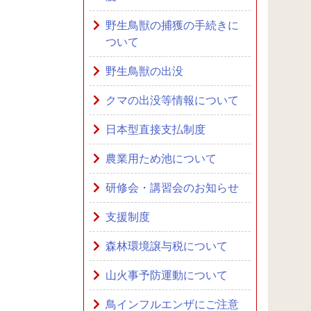
野生鳥獣の捕獲の手続きに
ついて
野生鳥獣の出没
クマの出没等情報について
日本型直接支払制度
農業用ため池について
研修会・講習会のお知らせ
支援制度
森林環境譲与税について
山火事予防運動について
鳥インフルエンザにご注意