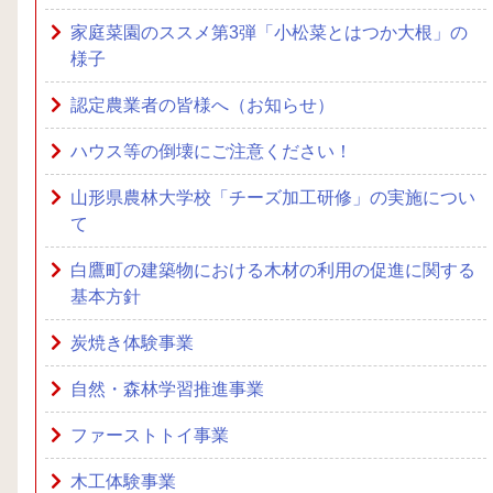
家庭菜園のススメ第3弾「小松菜とはつか大根」の
様子
認定農業者の皆様へ（お知らせ）
ハウス等の倒壊にご注意ください！
山形県農林大学校「チーズ加工研修」の実施につい
て
白鷹町の建築物における木材の利用の促進に関する
基本方針
炭焼き体験事業
自然・森林学習推進事業
ファーストトイ事業
木工体験事業