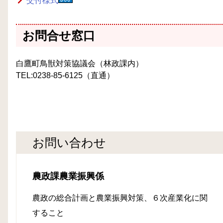
交付様式
お問合せ窓口
白鷹町鳥獣対策協議会（林政課内）
TEL:0238-85-6125（直通）
お問い合わせ
農政課農業振興係
農政の総合計画と農業振興対策、６次産業化に関
すること