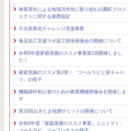
林業再生による地域活性化に取り組む白鷹町プロジ
ェクトに関する連携協定
６次産業化チャレンジ支援事業
食品加工支援ラボ加工技術研修会の開催について
令和5年度家庭菜園のススメ事業第1回開催しまし
た！
家庭菜園のススメ第2弾！「コールラビと芽キャベ
ツ」の様子
機械操作初心者のための農業機械研修会を開催しま
す
第10回おきたま地酒サミットの開催について
令和8年度『家庭菜園のススメ事業』ミニトマト、
コールラビ、リーフレタスの様子