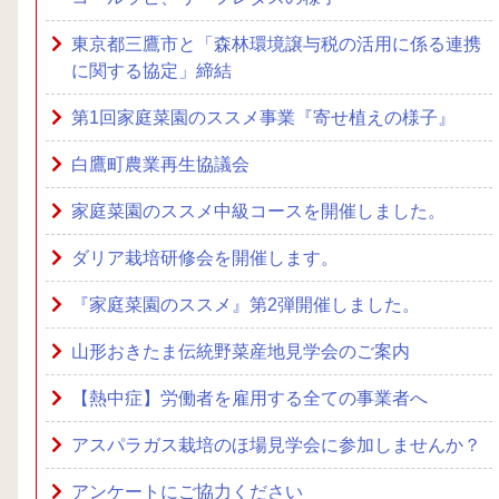
東京都三鷹市と「森林環境譲与税の活用に係る連携
に関する協定」締結
第1回家庭菜園のススメ事業『寄せ植えの様子』
白鷹町農業再生協議会
家庭菜園のススメ中級コースを開催しました。
ダリア栽培研修会を開催します。
『家庭菜園のススメ』第2弾開催しました。
山形おきたま伝統野菜産地見学会のご案内
【熱中症】労働者を雇用する全ての事業者へ
アスパラガス栽培のほ場見学会に参加しませんか？
アンケートにご協力ください