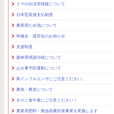
クマの出没等情報について
日本型直接支払制度
農業用ため池について
研修会・講習会のお知らせ
支援制度
森林環境譲与税について
山火事予防運動について
鳥インフルエンザにご注意ください。
農免・農道について
きのこ食中毒にご注意ください！
農業用肥料・燃油高騰対策事業を実施します