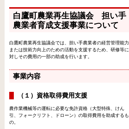
白鷹町農業再生協議会 担い手
農業者育成支援事業について
白鷹町農業再生協議会では、担い手農業者の経営管理能力
または技術力向上のための活動を支援するため、研修等に
対しその費用の一部の助成を行います。
事業内容
（１）資格取得費用支援
農作業機械等の運転に必要な免許資格（大型特殊、けん
引、フォークリフト、ドローン）の取得費用を助成するも
の。