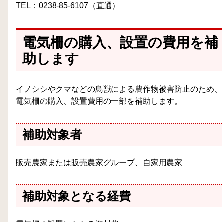
TEL：0238-85-6107（直通）
電気柵の購入、設置の費用を補
助します
イノシシやクマなどの鳥獣による農作物被害防止のため、
電気柵の購入、設置費用の一部を補助します。
補助対象者
販売農家または販売農家グループ、自家用農家
補助対象となる経費