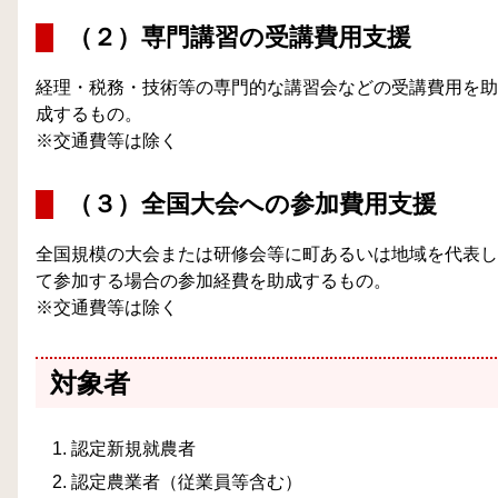
（２）専門講習の受講費用支援
経理・税務・技術等の専門的な講習会などの受講費用を助
成するもの。
※交通費等は除く
（３）全国大会への参加費用支援
全国規模の大会または研修会等に町あるいは地域を代表し
て参加する場合の参加経費を助成するもの。
※交通費等は除く
対象者
認定新規就農者
認定農業者（従業員等含む）