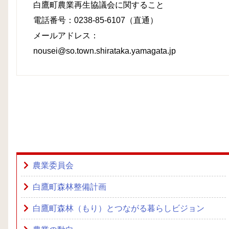
白鷹町農業再生協議会に関すること
電話番号：0238-85-6107（直通）
メールアドレス：
nousei@so.town.shirataka.yamagata.jp
農業委員会
白鷹町森林整備計画
白鷹町森林（もり）とつながる暮らしビジョン