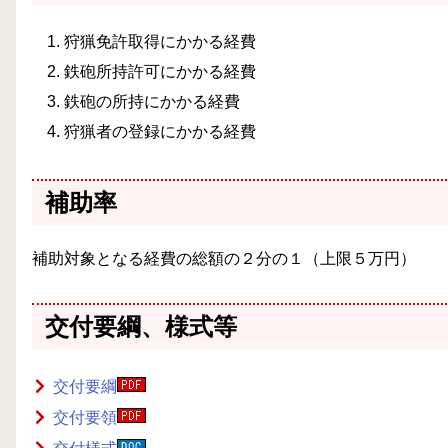
狩猟免許取得にかかる経費
鉄砲所持許可にかかる経費
鉄砲の所持にかかる経費
狩猟者の登録にかかる経費
補助率
補助対象となる経費の総額の２分の１（上限５万円）
交付要綱、様式等
交付要綱
交付要領