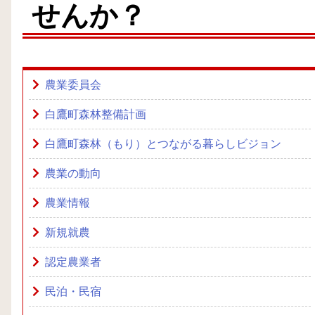
せんか？
農業委員会
白鷹町森林整備計画
白鷹町森林（もり）とつながる暮らしビジョン
農業の動向
農業情報
新規就農
認定農業者
民泊・民宿