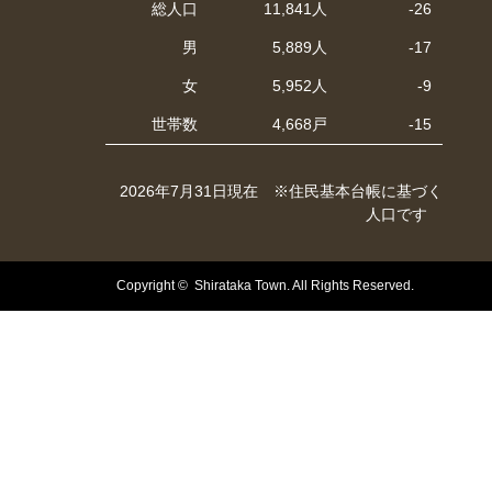
総人口
11,841人
-26
男
5,889人
-17
女
5,952人
-9
世帯数
4,668戸
-15
2026年7月31日現在 ※住民基本台帳に基づく
人口です
Copyright © Shirataka Town. All Rights Reserved.