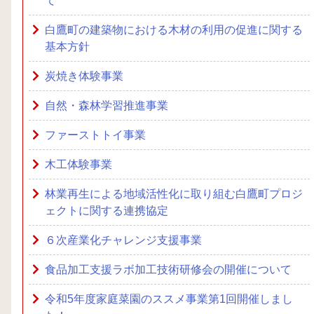
て
白鷹町の建築物における木材の利用の促進に関する
基本方針
炭焼き体験事業
自然・森林学習推進事業
ファーストトイ事業
木工体験事業
林業再生による地域活性化に取り組む白鷹町プロジ
ェクトに関する連携協定
６次産業化チャレンジ支援事業
食品加工支援ラボ加工技術研修会の開催について
令和5年度家庭菜園のススメ事業第1回開催しまし