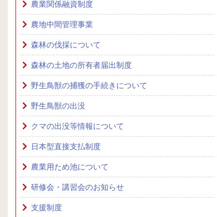
農業関係融資制度
農地中間管理事業
森林の伐採について
森林の土地の所有者届出制度
野生鳥獣の捕獲の手続きについて
野生鳥獣の出没
クマの出没等情報について
日本型直接支払制度
農業用ため池について
研修会・講習会のお知らせ
支援制度