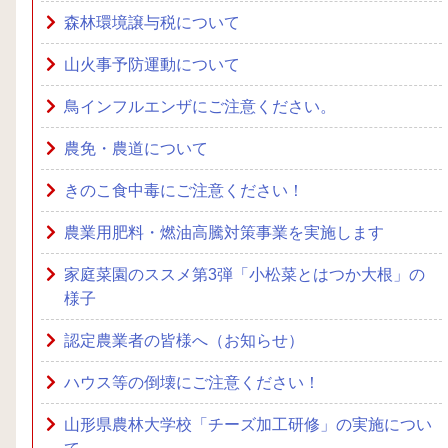
森林環境譲与税について
山火事予防運動について
鳥インフルエンザにご注意ください。
農免・農道について
きのこ食中毒にご注意ください！
農業用肥料・燃油高騰対策事業を実施します
家庭菜園のススメ第3弾「小松菜とはつか大根」の
様子
認定農業者の皆様へ（お知らせ）
ハウス等の倒壊にご注意ください！
山形県農林大学校「チーズ加工研修」の実施につい