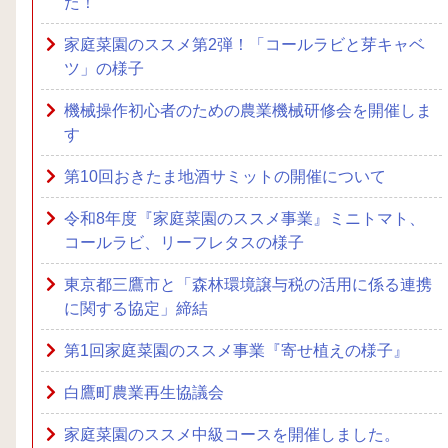
た！
家庭菜園のススメ第2弾！「コールラビと芽キャベ
ツ」の様子
機械操作初心者のための農業機械研修会を開催しま
す
第10回おきたま地酒サミットの開催について
令和8年度『家庭菜園のススメ事業』ミニトマト、
コールラビ、リーフレタスの様子
東京都三鷹市と「森林環境譲与税の活用に係る連携
に関する協定」締結
第1回家庭菜園のススメ事業『寄せ植えの様子』
白鷹町農業再生協議会
家庭菜園のススメ中級コースを開催しました。